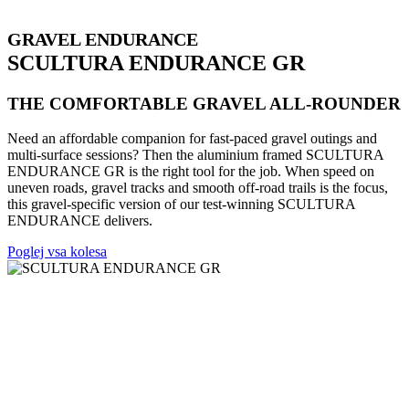
GRAVEL ENDURANCE
SCULTURA ENDURANCE GR
THE COMFORTABLE GRAVEL ALL-ROUNDER
Need an affordable companion for fast-paced gravel outings and
multi-surface sessions? Then the aluminium framed SCULTURA
ENDURANCE GR is the right tool for the job. When speed on
uneven roads, gravel tracks and smooth off-road trails is the focus,
this gravel-specific version of our test-winning SCULTURA
ENDURANCE delivers.
Poglej vsa kolesa