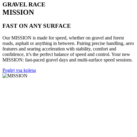
GRAVEL RACE
MISSION
FAST ON ANY SURFACE
Our MISSION is made for speed, whether on gravel and forest
roads, asphalt or anything in between. Pairing precise handling, aero
features and searing acceleration with stability, comfort and
confidence, it’s the perfect balance of speed and control. Your new
MISSION: fast-paced gravel days and multi-surface speed sessions.
Poglej vsa kolesa