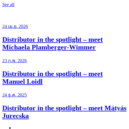
See all
24 เม.ย. 2026
Distributor in the spotlight – meet
Michaela Plamberger-Wimmer
23 ก.พ. 2026
Distributor in the spotlight – meet
Manuel Loidl
24 ธ.ค. 2025
Distributor in the spotlight – meet Mátyás
Jurecska