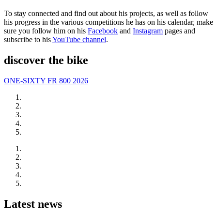
To stay connected and find out about his projects, as well as follow
his progress in the various competitions he has on his calendar, make
sure you follow him on his
Facebook
and
Instagram
pages and
subscribe to his
YouTube channel
.
discover the bike
ONE-SIXTY FR 800 2026
Latest news