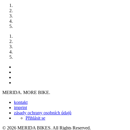
MERIDA. MORE BIKE.
kontakt
imprint
zásady ochrany osobních údajů
Přihlásit se
© 2026 MERIDA BIKES. All Rights Reserved.