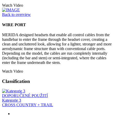
Watch Video
Back to overview
WIRE PORT
MERIDA designed headsets that enable all control cables from the
handlebar to enter the frame through the headset cover, creating a
clean and uncluttered look, allowing for a lighter, stronger and more
aerodynamic frame structure than with conventional cable ports.
Depending on the model, the cables are run completely internally
(including the bar and stem) or semi-integrated, where the cables
enter the frame underneath the stem.
Watch Video
Classification
DOPORUČENÉ POUŽITÍ
Kategorie 3
CROSS COUNTRY + TRAIL