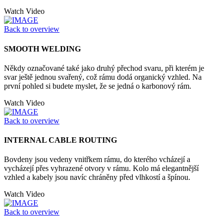
Watch Video
Back to overview
SMOOTH WELDING
Někdy označované také jako druhý přechod svaru, při kterém je
svar ještě jednou svařený, což rámu dodá organický vzhled. Na
první pohled si budete myslet, že se jedná o karbonový rám.
Watch Video
Back to overview
INTERNAL CABLE ROUTING
Bovdeny jsou vedeny vnitřkem rámu, do kterého vcházejí a
vycházejí přes vyhrazené otvory v rámu. Kolo má elegantnější
vzhled a kabely jsou navíc chráněny před vlhkostí a špínou.
Watch Video
Back to overview