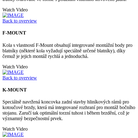
Watch Video
Back to overview
F-MOUNT
Kola s vlastností F-Mount obsahují integrované montážní body pro
blatníky (některé kola vyžadují speciálně určené blatníky), díky
čemuž je jejich montáž rychlá a jednoduchá.
Watch Video
Back to overview
K-MOUNT
Speciálně navržená koncovka zadní stavby hliníkových rámů pro
kotoučové brzdy, která má integrované rozhraní pro montáž bočního
stojanu. Zaručí tak optimální torzní tuhost i během brzdění, což je
významný bezpečnostní prvek.
Watch Video