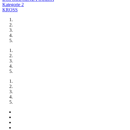
Kategorie 2
KROSS