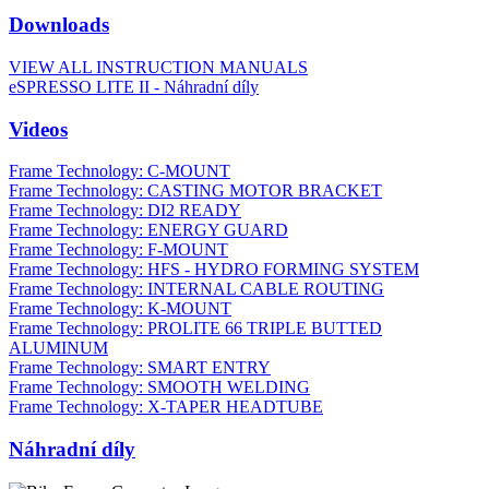
Downloads
VIEW ALL INSTRUCTION MANUALS
eSPRESSO LITE II - Náhradní díly
Videos
Frame Technology: C-MOUNT
Frame Technology: CASTING MOTOR BRACKET
Frame Technology: DI2 READY
Frame Technology: ENERGY GUARD
Frame Technology: F-MOUNT
Frame Technology: HFS - HYDRO FORMING SYSTEM
Frame Technology: INTERNAL CABLE ROUTING
Frame Technology: K-MOUNT
Frame Technology: PROLITE 66 TRIPLE BUTTED
ALUMINUM
Frame Technology: SMART ENTRY
Frame Technology: SMOOTH WELDING
Frame Technology: X-TAPER HEADTUBE
Náhradní díly