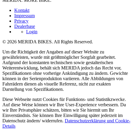
MERIDA. MORE BIKE.
Kontakt
Impressum
Privacy
Dealerbase
Login
© 2026 MERIDA BIKES. All Rights Reserved.
Um die Richtigkeit der Angaben auf dieser Website zu
gewährleisten, wurde mit größtmöglicher Sorgfalt gearbeitet.
Aufgrund der konstanten technischen sowie gestalterischen
Weiterentwicklung, behält sich MERIDA jedoch das Recht vor,
Spezifikationen ohne vorherige Ankündigung zu ändern. Gewichte
können in der Serienproduktion variieren. Alle Abbildungen von
Fahrrädern dienen als visuelle Referenz, nicht zur exakten
Darstellung von Spezifikationen.
Diese Webseite nutzt Cookies für Funktions- und Statistikzwecke.
Auf diese Weise können wir Ihre User-Experience verbessern. Da
wir Ihre Privatsphäre schätzen, bitten wir Sie hiermit um Ihr
Einverständnis. Sie können Ihre Einwilligung später jederzeit im
Datenschutz ändern/ widerrufen.
Datenschutzerklärung und Cookie-
Details