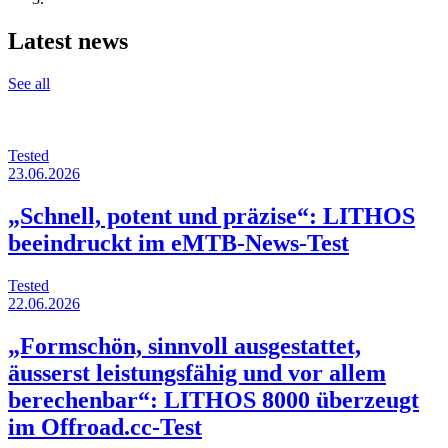
Latest news
See all
Tested
23.06.2026
„Schnell, potent und präzise“: LITHOS
beeindruckt im eMTB-News-Test
Tested
22.06.2026
„Formschön, sinnvoll ausgestattet,
äusserst leistungsfähig und vor allem
berechenbar“: LITHOS 8000 überzeugt
im Offroad.cc-Test