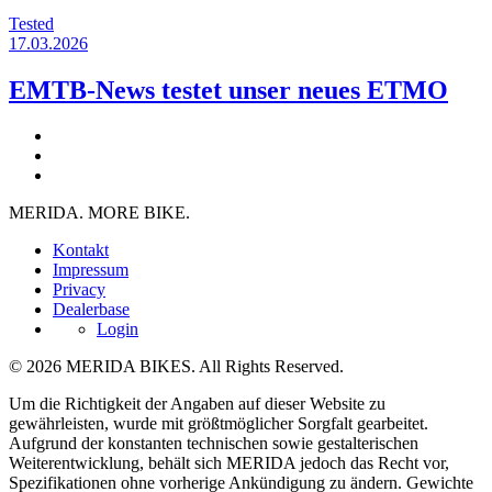
Tested
17.03.2026
EMTB-News testet unser neues ETMO
MERIDA. MORE BIKE.
Kontakt
Impressum
Privacy
Dealerbase
Login
© 2026 MERIDA BIKES. All Rights Reserved.
Um die Richtigkeit der Angaben auf dieser Website zu
gewährleisten, wurde mit größtmöglicher Sorgfalt gearbeitet.
Aufgrund der konstanten technischen sowie gestalterischen
Weiterentwicklung, behält sich MERIDA jedoch das Recht vor,
Spezifikationen ohne vorherige Ankündigung zu ändern. Gewichte