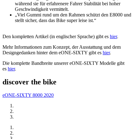
während sie für erfahrenere Fahrer Stabilität bei hoher
Geschwindigkeit vermittelt.
„Viel Gummi rund um den Rahmen schützt den E8000 und
stellt sicher, dass das Bike super leise ist.“
Den kompletten Artikel (in englischer Sprache) gibt es
hier
.
Mehr Informationen zum Konzept, der Ausstattung und dem
Designgedanken hinter dem eONE-SIXTY gibt es
hier
.
Die komplette Bandbreite unserer eONE-SIXTY Modelle gibt
es
hier
.
discover the bike
eONE-SIXTY 8000 2020