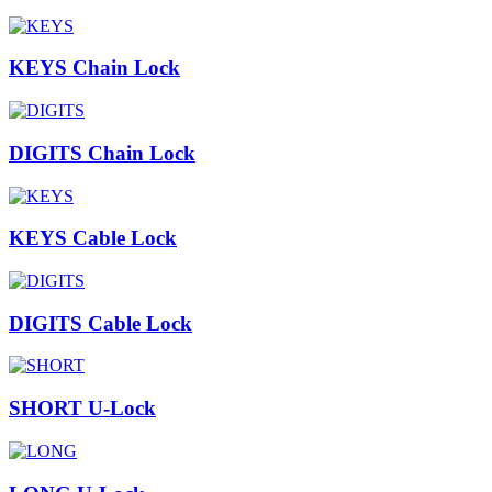
KEYS Chain Lock
DIGITS Chain Lock
KEYS Cable Lock
DIGITS Cable Lock
SHORT U-Lock