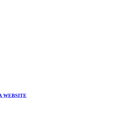
A WEBSITE