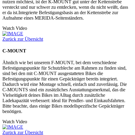
nutzen möchtest, ist der K-MOUNT gut unter der Kettenstrebe
versteckt und nur schwer zu entdecken, wenn du nicht weißt, dass
er da ist.Integrierte Befestigungsbasis an der Kettenstrebe zur
Aufnahme eines MERIDA-Seitenständers.
Watch Video
Zurück zur Übersicht
C-MOUNT
Ähnlich wie bei unserem F-MOUNT, bei dem verschiedene
Befestigungspunkte für Schutzbleche am Rahmen zu finden sind,
sind bei den mit C-MOUNT ausgestatteten Bikes die
Befestigungspunkte für einen Gepäckträger bereits integriert.
Dadurch wird eine Montage schnell, einfach und zuverlässig. Die
C-MOUNTS sind ein zusätzliches Ausstattungsmerkmal, das die
Vielseitigkeit deines Bikes im Alltag durch zusätzliche
Ladekapazität verbessert: ideal für Pendler- und Einkaufsfahrten.
Bitte beachte, dass einige Bikes modellspezifische Gepäckträger
benötigen.
Watch Video
Zurück zur Übersicht