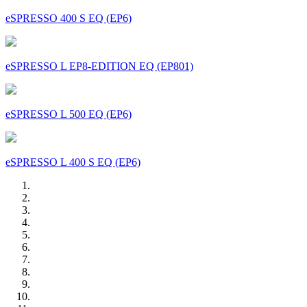
eSPRESSO 400 S EQ (EP6)
eSPRESSO L EP8-EDITION EQ (EP801)
eSPRESSO L 500 EQ (EP6)
eSPRESSO L 400 S EQ (EP6)