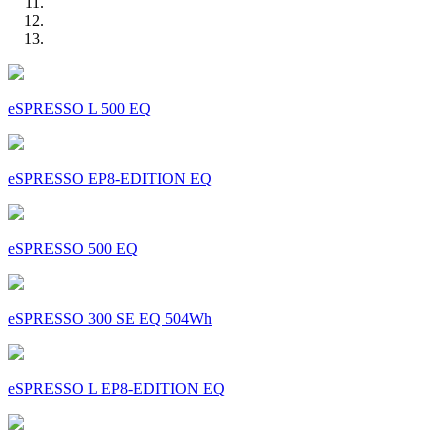
eSPRESSO L 500 EQ
eSPRESSO EP8-EDITION EQ
eSPRESSO 500 EQ
eSPRESSO 300 SE EQ 504Wh
eSPRESSO L EP8-EDITION EQ