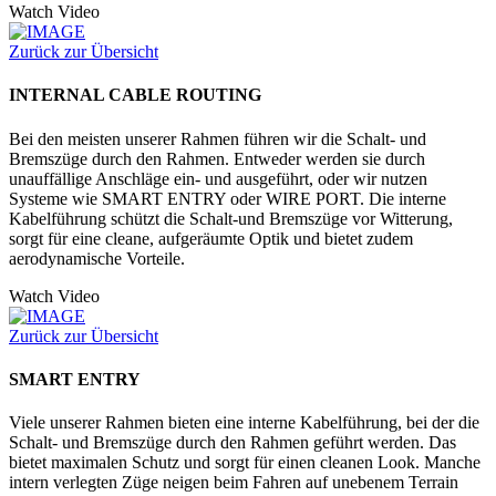
Watch Video
Zurück zur Übersicht
INTERNAL CABLE ROUTING
Bei den meisten unserer Rahmen führen wir die Schalt- und
Bremszüge durch den Rahmen. Entweder werden sie durch
unauffällige Anschläge ein- und ausgeführt, oder wir nutzen
Systeme wie SMART ENTRY oder WIRE PORT. Die interne
Kabelführung schützt die Schalt-und Bremszüge vor Witterung,
sorgt für eine cleane, aufgeräumte Optik und bietet zudem
aerodynamische Vorteile.
Watch Video
Zurück zur Übersicht
SMART ENTRY
Viele unserer Rahmen bieten eine interne Kabelführung, bei der die
Schalt- und Bremszüge durch den Rahmen geführt werden. Das
bietet maximalen Schutz und sorgt für einen cleanen Look. Manche
intern verlegten Züge neigen beim Fahren auf unebenem Terrain