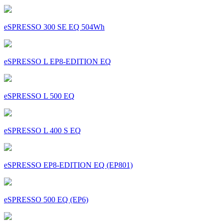
eSPRESSO 300 SE EQ 504Wh
eSPRESSO L EP8-EDITION EQ
eSPRESSO L 500 EQ
eSPRESSO L 400 S EQ
eSPRESSO EP8-EDITION EQ (EP801)
eSPRESSO 500 EQ (EP6)