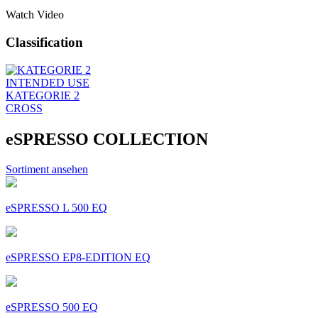
Watch Video
Classification
INTENDED USE
KATEGORIE 2
CROSS
eSPRESSO COLLECTION
Sortiment ansehen
eSPRESSO L 500 EQ
eSPRESSO EP8-EDITION EQ
eSPRESSO 500 EQ