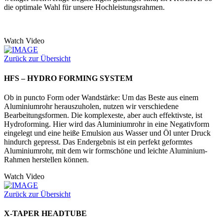
die optimale Wahl für unsere Hochleistungsrahmen.
Watch Video
Zurück zur Übersicht
HFS – HYDRO FORMING SYSTEM
Ob in puncto Form oder Wandstärke: Um das Beste aus einem
Aluminiumrohr herauszuholen, nutzen wir verschiedene
Bearbeitungsformen. Die komplexeste, aber auch effektivste, ist
Hydroforming. Hier wird das Aluminiumrohr in eine Negativform
eingelegt und eine heiße Emulsion aus Wasser und Öl unter Druck
hindurch gepresst. Das Endergebnis ist ein perfekt geformtes
Aluminiumrohr, mit dem wir formschöne und leichte Aluminium-
Rahmen herstellen können.
Watch Video
Zurück zur Übersicht
X-TAPER HEADTUBE