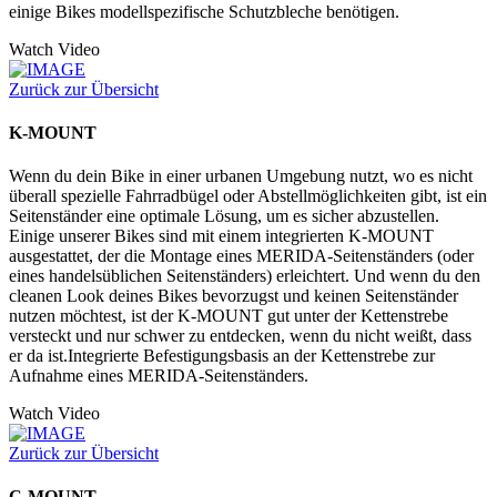
einige Bikes modellspezifische Schutzbleche benötigen.
Watch Video
Zurück zur Übersicht
K-MOUNT
Wenn du dein Bike in einer urbanen Umgebung nutzt, wo es nicht
überall spezielle Fahrradbügel oder Abstellmöglichkeiten gibt, ist ein
Seitenständer eine optimale Lösung, um es sicher abzustellen.
Einige unserer Bikes sind mit einem integrierten K-MOUNT
ausgestattet, der die Montage eines MERIDA-Seitenständers (oder
eines handelsüblichen Seitenständers) erleichtert. Und wenn du den
cleanen Look deines Bikes bevorzugst und keinen Seitenständer
nutzen möchtest, ist der K-MOUNT gut unter der Kettenstrebe
versteckt und nur schwer zu entdecken, wenn du nicht weißt, dass
er da ist.Integrierte Befestigungsbasis an der Kettenstrebe zur
Aufnahme eines MERIDA-Seitenständers.
Watch Video
Zurück zur Übersicht
C-MOUNT