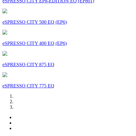
eSPRESSO CITY EP8-EDITION EQ (EP801)
eSPRESSO CITY 500 EQ (EP6)
eSPRESSO CITY 400 EQ (EP6)
eSPRESSO CITY 875 EQ
eSPRESSO CITY 775 EQ