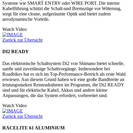
Systeme wie SMART ENTRY oder WIRE PORT. Die interne
Kabelführung schützt die Schalt-und Bremszüge vor Witterung,
sorgt für eine cleane, aufgeräumte Optik und bietet zudem
aerodynamische Vorteile.
Watch Video
Zurück zur Übersicht
DI2 READY
Das elektronische Schaltsystem Di2 von Shimano bietet schnelle,
sanfte und zuverlässige Schaltvorgänge. Insbesondere bei
Roadbikes hat es sich im Top-Performance-Bereich als erste Wahl
erwiesen. Aus diesem Grund haben wir eine große Bandbreite an
leistungsstarken Rennradrahmen im Programm, die Di2 READY
sind und für elektrische Kabel, Akkus und andere kleine
Anpassungen, die das System erfordert, vorbereitet sind.
Watch Video
Zurück zur Übersicht
RACELITE 61 ALUMINIUM