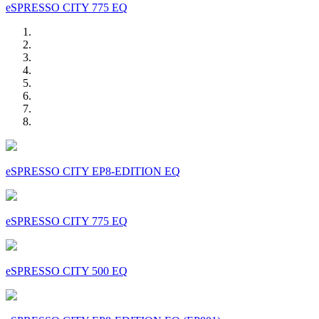
eSPRESSO CITY 775 EQ
eSPRESSO CITY EP8-EDITION EQ
eSPRESSO CITY 775 EQ
eSPRESSO CITY 500 EQ