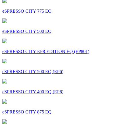
eSPRESSO CITY 775 EQ
eSPRESSO CITY 500 EQ
eSPRESSO CITY EP8-EDITION EQ (EP801)
eSPRESSO CITY 500 EQ (EP6)
eSPRESSO CITY 400 EQ (EP6)
eSPRESSO CITY 875 EQ