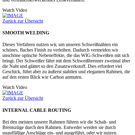
Watch Video
Zurück zur Übersicht
SMOOTH WELDING
Dieses Verfahren nutzen wir, um unseren Schweißnähten ein
schönes, flaches Finish zu verleihen. Dadurch vermeiden wir
unschöne optische Nebeneffekte, die das WIG-Schweißen mit sich
bringt. Der Schweißer fährt mit dem Schweißbrenner zweimal über
die Naht und glättet so den Zusatzwerkstoff. Dies erfordert viel
Geschick, führt aber zu äußerst stabilen und eleganten Rahmen, die
auf den ersten Blick wie Carbon anmuten.
Watch Video
Zurück zur Übersicht
INTERNAL CABLE ROUTING
Bei den meisten unserer Rahmen führen wir die Schalt- und
Bremszüge durch den Rahmen. Entweder werden sie durch
unauffällige Anschläge ein- und ausgeführt, oder wir nutzen