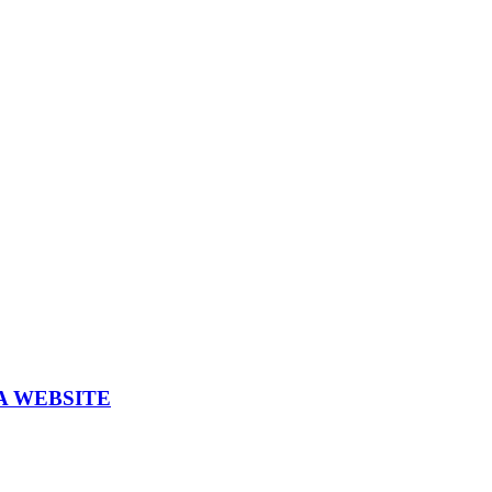
A WEBSITE