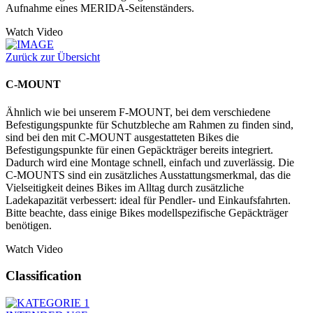
Aufnahme eines MERIDA-Seitenständers.
Watch Video
Zurück zur Übersicht
C-MOUNT
Ähnlich wie bei unserem F-MOUNT, bei dem verschiedene
Befestigungspunkte für Schutzbleche am Rahmen zu finden sind,
sind bei den mit C-MOUNT ausgestatteten Bikes die
Befestigungspunkte für einen Gepäckträger bereits integriert.
Dadurch wird eine Montage schnell, einfach und zuverlässig. Die
C-MOUNTS sind ein zusätzliches Ausstattungsmerkmal, das die
Vielseitigkeit deines Bikes im Alltag durch zusätzliche
Ladekapazität verbessert: ideal für Pendler- und Einkaufsfahrten.
Bitte beachte, dass einige Bikes modellspezifische Gepäckträger
benötigen.
Watch Video
Classification