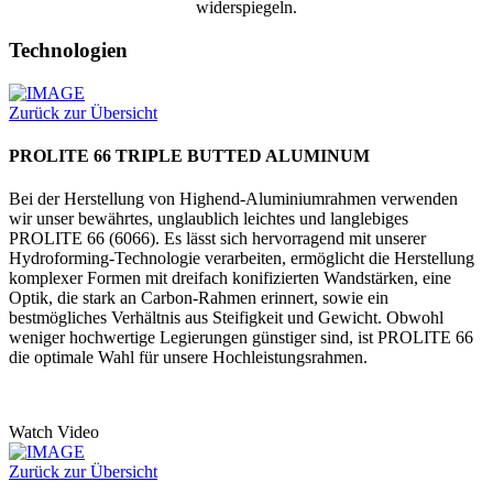
widerspiegeln.
Technologien
Zurück zur Übersicht
PROLITE 66 TRIPLE BUTTED ALUMINUM
Bei der Herstellung von Highend-Aluminiumrahmen verwenden
wir unser bewährtes, unglaublich leichtes und langlebiges
PROLITE 66 (6066). Es lässt sich hervorragend mit unserer
Hydroforming-Technologie verarbeiten, ermöglicht die Herstellung
komplexer Formen mit dreifach konifizierten Wandstärken, eine
Optik, die stark an Carbon-Rahmen erinnert, sowie ein
bestmögliches Verhältnis aus Steifigkeit und Gewicht. Obwohl
weniger hochwertige Legierungen günstiger sind, ist PROLITE 66
die optimale Wahl für unsere Hochleistungsrahmen.
Watch Video
Zurück zur Übersicht