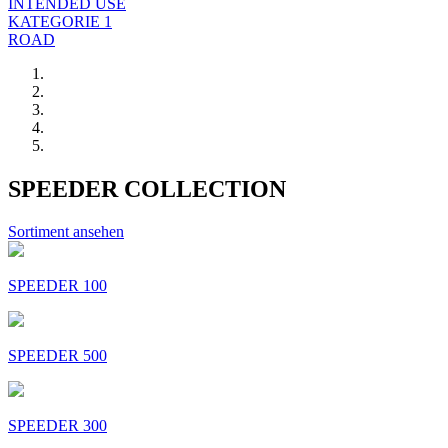
INTENDED USE
KATEGORIE 1
ROAD
SPEEDER COLLECTION
Sortiment ansehen
SPEEDER 100
SPEEDER 500
SPEEDER 300