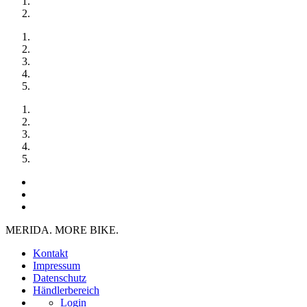
MERIDA. MORE BIKE.
Kontakt
Impressum
Datenschutz
Händlerbereich
Login