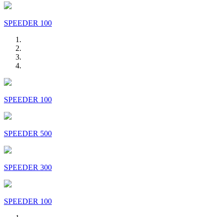
SPEEDER 100
SPEEDER 100
SPEEDER 500
SPEEDER 300
SPEEDER 100