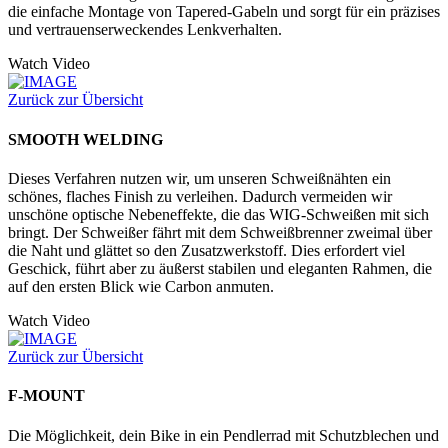
die einfache Montage von Tapered-Gabeln und sorgt für ein präzises
und vertrauenserweckendes Lenkverhalten.
Watch Video
Zurück zur Übersicht
SMOOTH WELDING
Dieses Verfahren nutzen wir, um unseren Schweißnähten ein
schönes, flaches Finish zu verleihen. Dadurch vermeiden wir
unschöne optische Nebeneffekte, die das WIG-Schweißen mit sich
bringt. Der Schweißer fährt mit dem Schweißbrenner zweimal über
die Naht und glättet so den Zusatzwerkstoff. Dies erfordert viel
Geschick, führt aber zu äußerst stabilen und eleganten Rahmen, die
auf den ersten Blick wie Carbon anmuten.
Watch Video
Zurück zur Übersicht
F-MOUNT
Die Möglichkeit, dein Bike in ein Pendlerrad mit Schutzblechen und