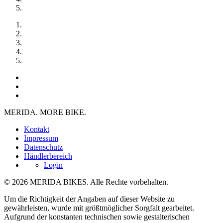
MERIDA. MORE BIKE.
Kontakt
Impressum
Datenschutz
Händlerbereich
Login
© 2026 MERIDA BIKES. Alle Rechte vorbehalten.
Um die Richtigkeit der Angaben auf dieser Website zu
gewährleisten, wurde mit größtmöglicher Sorgfalt gearbeitet.
Aufgrund der konstanten technischen sowie gestalterischen