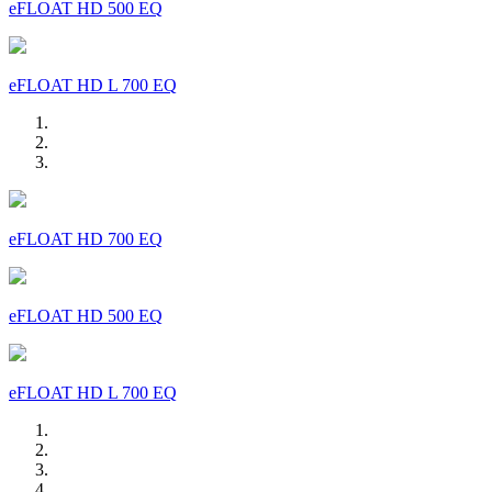
eFLOAT HD 500 EQ
eFLOAT HD L 700 EQ
eFLOAT HD 700 EQ
eFLOAT HD 500 EQ
eFLOAT HD L 700 EQ