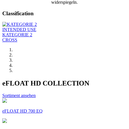
widerspiegeln.
Classification
INTENDED USE
KATEGORIE 2
CROSS
eFLOAT HD COLLECTION
Sortiment ansehen
eFLOAT HD 700 EQ