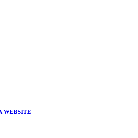
A WEBSITE