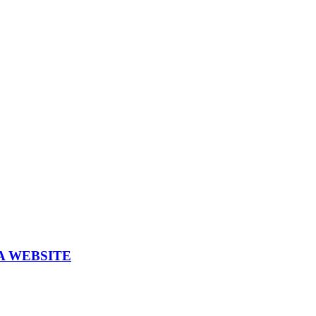
A WEBSITE