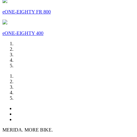
eONE-EIGHTY FR 800
eONE-EIGHTY 400
MERIDA. MORE BIKE.