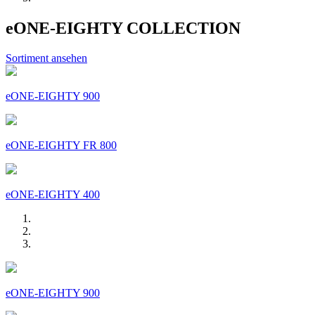
eONE-EIGHTY COLLECTION
Sortiment ansehen
eONE-EIGHTY 900
eONE-EIGHTY FR 800
eONE-EIGHTY 400
eONE-EIGHTY 900