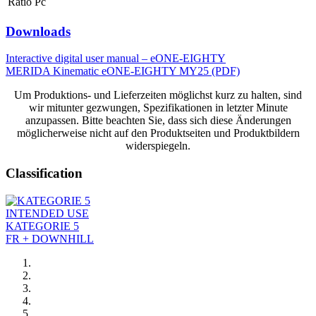
Ratio Pc
Downloads
Interactive digital user manual – eONE-EIGHTY
MERIDA Kinematic eONE-EIGHTY MY25 (PDF)
Um Produktions- und Lieferzeiten möglichst kurz zu halten, sind
wir mitunter gezwungen, Spezifikationen in letzter Minute
anzupassen. Bitte beachten Sie, dass sich diese Änderungen
möglicherweise nicht auf den Produktseiten und Produktbildern
widerspiegeln.
Classification
INTENDED USE
KATEGORIE 5
FR + DOWNHILL