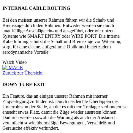
INTERNAL CABLE ROUTING
Bei den meisten unserer Rahmen führen wir die Schalt- und
Bremszüge durch den Rahmen. Entweder werden sie durch
unauffällige Anschläge ein- und ausgeführt, oder wir nutzen
Systeme wie SMART ENTRY oder WIRE PORT. Die interne
Kabelführung schützt die Schalt-und Bremszüge vor Witterung,
sorgt für eine cleane, aufgeräumte Optik und bietet zudem
aerodynamische Vorteile.
Watch Video
Zurück zur Übersicht
DOWN TUBE EXIT
Ein Feature, das an einigen unserer Rahmen mit interner
Zugverlegung zu finden ist. Durch das leichte Überlappen des
Unterrohrs an der Stelle, an der es mit dem Tretlager verbunden ist,
entsteht etwas Platz, damit die Züge wieder austreten können.
Dadurch werden sowohl die Wartung als auch der Austausch
vereinfacht sowie übermäßige Bewegungen, Verschleiß und
Geräusche effektiv verhindert.