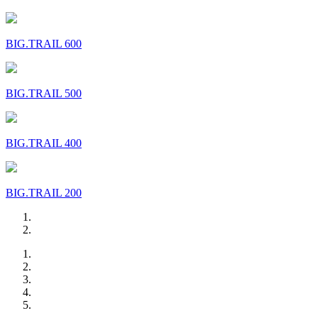
BIG.TRAIL 600
BIG.TRAIL 500
BIG.TRAIL 400
BIG.TRAIL 200