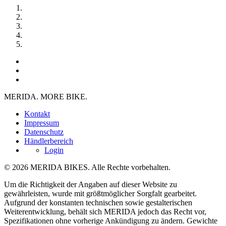
MERIDA. MORE BIKE.
Kontakt
Impressum
Datenschutz
Händlerbereich
Login
© 2026 MERIDA BIKES. Alle Rechte vorbehalten.
Um die Richtigkeit der Angaben auf dieser Website zu
gewährleisten, wurde mit größtmöglicher Sorgfalt gearbeitet.
Aufgrund der konstanten technischen sowie gestalterischen
Weiterentwicklung, behält sich MERIDA jedoch das Recht vor,
Spezifikationen ohne vorherige Ankündigung zu ändern. Gewichte