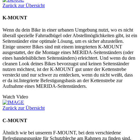
Zurück zur Übersicht
K-MOUNT
Wenn du dein Bike in einer urbanen Umgebung nutzt, wo es nicht
überall spezielle Fahrradbügel oder Abstellmöglichkeiten gibt, ist ein
Seitenständer eine optimale Lösung, um es sicher abzustellen.
Einige unserer Bikes sind mit einem integrierten K-MOUNT
ausgestattet, der die Montage eines MERIDA-Seitenständers (oder
eines handelsüblichen Seitenständers) erleichtert. Und wenn du den
cleanen Look deines Bikes bevorzugst und keinen Seitenständer
nutzen möchtest, ist der K-MOUNT gut unter der Kettenstrebe
versteckt und nur schwer zu entdecken, wenn du nicht weißt, dass
er da ist.Integrierte Befestigungsbasis an der Kettenstrebe zur
Aufnahme eines MERIDA-Seitenständers.
Watch Video
Zurück zur Übersicht
C-MOUNT
Ähnlich wie bei unserem F-MOUNT, bei dem verschiedene
Befestigungspunkte für Schutzbleche am Rahmen zu finden sind,