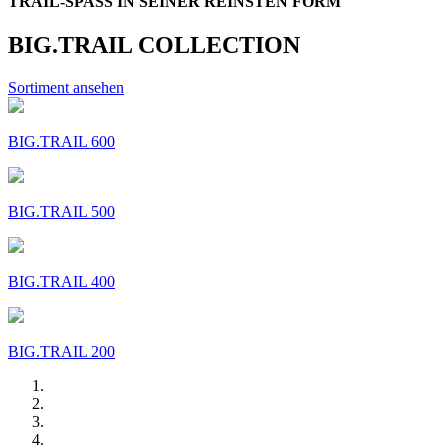
TRAIL-SPASS IN SEINER REINSTEN FORM
BIG.TRAIL COLLECTION
Sortiment ansehen
BIG.TRAIL 600
BIG.TRAIL 500
BIG.TRAIL 400
BIG.TRAIL 200