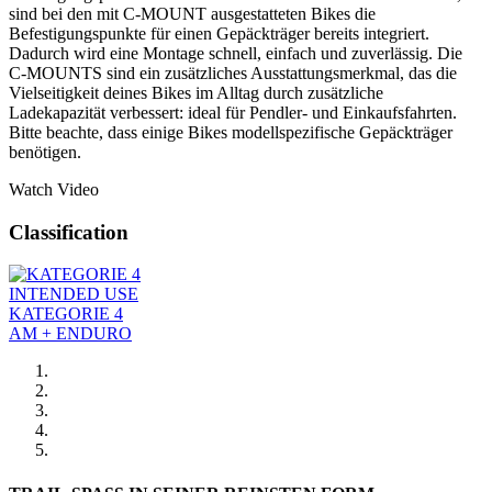
sind bei den mit C-MOUNT ausgestatteten Bikes die
Befestigungspunkte für einen Gepäckträger bereits integriert.
Dadurch wird eine Montage schnell, einfach und zuverlässig. Die
C-MOUNTS sind ein zusätzliches Ausstattungsmerkmal, das die
Vielseitigkeit deines Bikes im Alltag durch zusätzliche
Ladekapazität verbessert: ideal für Pendler- und Einkaufsfahrten.
Bitte beachte, dass einige Bikes modellspezifische Gepäckträger
benötigen.
Watch Video
Classification
INTENDED USE
KATEGORIE 4
AM + ENDURO