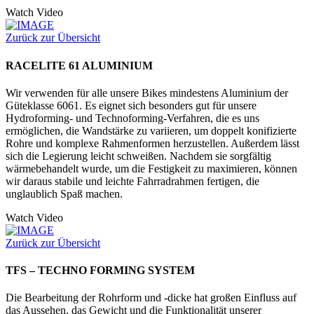
Watch Video
Zurück zur Übersicht
RACELITE 61 ALUMINIUM
Wir verwenden für alle unsere Bikes mindestens Aluminium der
Güteklasse 6061. Es eignet sich besonders gut für unsere
Hydroforming- und Technoforming-Verfahren, die es uns
ermöglichen, die Wandstärke zu variieren, um doppelt konifizierte
Rohre und komplexe Rahmenformen herzustellen. Außerdem lässt
sich die Legierung leicht schweißen. Nachdem sie sorgfältig
wärmebehandelt wurde, um die Festigkeit zu maximieren, können
wir daraus stabile und leichte Fahrradrahmen fertigen, die
unglaublich Spaß machen.
Watch Video
Zurück zur Übersicht
TFS – TECHNO FORMING SYSTEM
Die Bearbeitung der Rohrform und -dicke hat großen Einfluss auf
das Aussehen, das Gewicht und die Funktionalität unserer