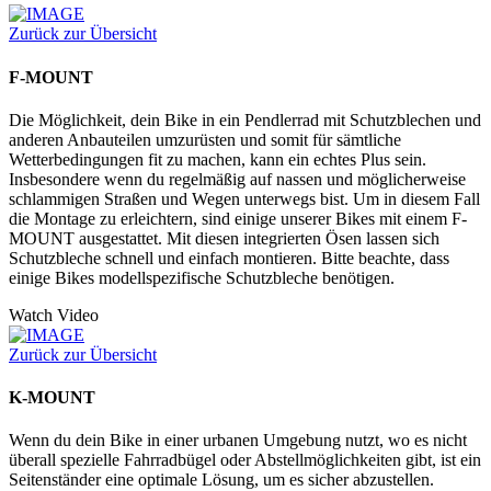
Zurück zur Übersicht
F-MOUNT
Die Möglichkeit, dein Bike in ein Pendlerrad mit Schutzblechen und
anderen Anbauteilen umzurüsten und somit für sämtliche
Wetterbedingungen fit zu machen, kann ein echtes Plus sein.
Insbesondere wenn du regelmäßig auf nassen und möglicherweise
schlammigen Straßen und Wegen unterwegs bist. Um in diesem Fall
die Montage zu erleichtern, sind einige unserer Bikes mit einem F-
MOUNT ausgestattet. Mit diesen integrierten Ösen lassen sich
Schutzbleche schnell und einfach montieren. Bitte beachte, dass
einige Bikes modellspezifische Schutzbleche benötigen.
Watch Video
Zurück zur Übersicht
K-MOUNT
Wenn du dein Bike in einer urbanen Umgebung nutzt, wo es nicht
überall spezielle Fahrradbügel oder Abstellmöglichkeiten gibt, ist ein
Seitenständer eine optimale Lösung, um es sicher abzustellen.