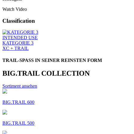
Watch Video
Classification
INTENDED USE
KATEGORIE 3
XC + TRAIL
TRAIL-SPASS IN SEINER REINSTEN FORM
BIG.TRAIL COLLECTION
Sortiment ansehen
BIG.TRAIL 600
BIG.TRAIL 500