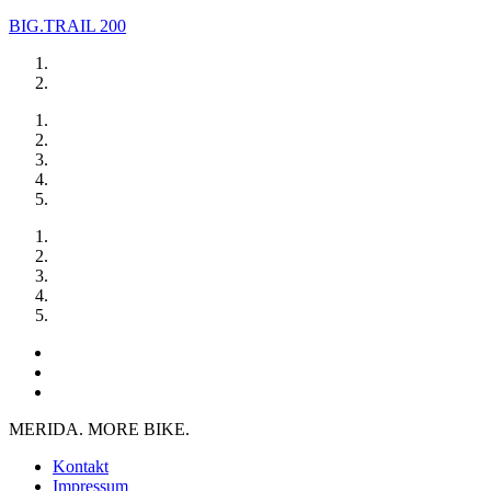
BIG.TRAIL 200
MERIDA. MORE BIKE.
Kontakt
Impressum