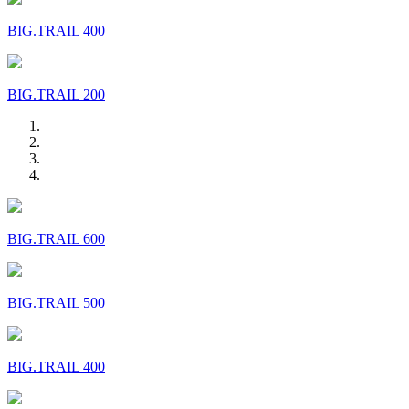
BIG.TRAIL 400
BIG.TRAIL 200
BIG.TRAIL 600
BIG.TRAIL 500
BIG.TRAIL 400