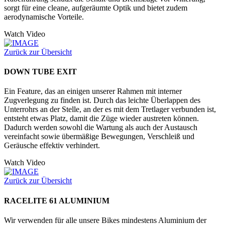
sorgt für eine cleane, aufgeräumte Optik und bietet zudem
aerodynamische Vorteile.
Watch Video
Zurück zur Übersicht
DOWN TUBE EXIT
Ein Feature, das an einigen unserer Rahmen mit interner
Zugverlegung zu finden ist. Durch das leichte Überlappen des
Unterrohrs an der Stelle, an der es mit dem Tretlager verbunden ist,
entsteht etwas Platz, damit die Züge wieder austreten können.
Dadurch werden sowohl die Wartung als auch der Austausch
vereinfacht sowie übermäßige Bewegungen, Verschleiß und
Geräusche effektiv verhindert.
Watch Video
Zurück zur Übersicht
RACELITE 61 ALUMINIUM
Wir verwenden für alle unsere Bikes mindestens Aluminium der