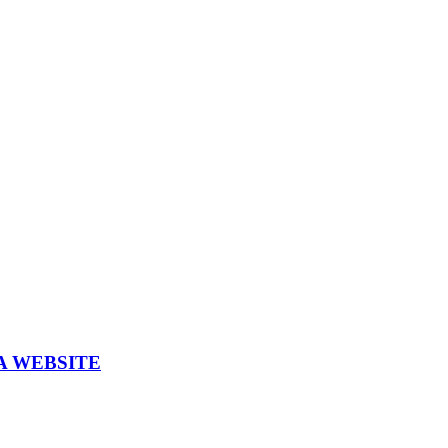
A WEBSITE