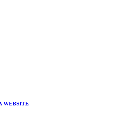
A WEBSITE