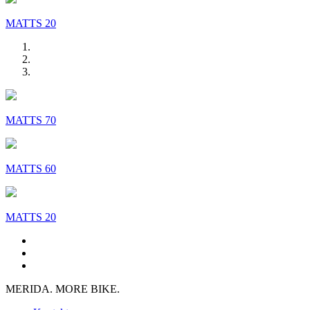
MATTS 20
MATTS 70
MATTS 60
MATTS 20
MERIDA. MORE BIKE.