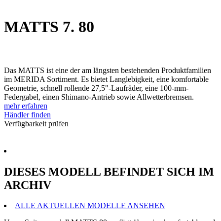
MATTS 7. 80
Das MATTS ist eine der am längsten bestehenden Produktfamilien
im MERIDA Sortiment. Es bietet Langlebigkeit, eine komfortable
Geometrie, schnell rollende 27,5"-Laufräder, eine 100-mm-
Federgabel, einen Shimano-Antrieb sowie Allwetterbremsen.
mehr erfahren
Händler finden
Verfügbarkeit prüfen
DIESES MODELL BEFINDET SICH IM
ARCHIV
ALLE AKTUELLEN MODELLE ANSEHEN