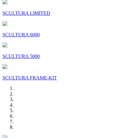
SCULTURA LIMITED
SCULTURA 6000
SCULTURA 5000
SCULTURA FRAME-KIT