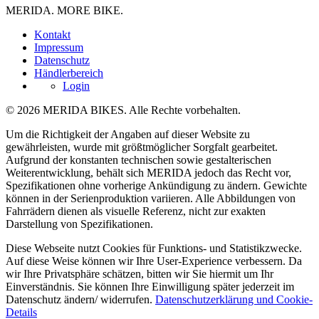
MERIDA. MORE BIKE.
Kontakt
Impressum
Datenschutz
Händlerbereich
Login
© 2026 MERIDA BIKES. Alle Rechte vorbehalten.
Um die Richtigkeit der Angaben auf dieser Website zu
gewährleisten, wurde mit größtmöglicher Sorgfalt gearbeitet.
Aufgrund der konstanten technischen sowie gestalterischen
Weiterentwicklung, behält sich MERIDA jedoch das Recht vor,
Spezifikationen ohne vorherige Ankündigung zu ändern. Gewichte
können in der Serienproduktion variieren. Alle Abbildungen von
Fahrrädern dienen als visuelle Referenz, nicht zur exakten
Darstellung von Spezifikationen.
Diese Webseite nutzt Cookies für Funktions- und Statistikzwecke.
Auf diese Weise können wir Ihre User-Experience verbessern. Da
wir Ihre Privatsphäre schätzen, bitten wir Sie hiermit um Ihr
Einverständnis. Sie können Ihre Einwilligung später jederzeit im
Datenschutz ändern/ widerrufen.
Datenschutzerklärung und Cookie-
Details