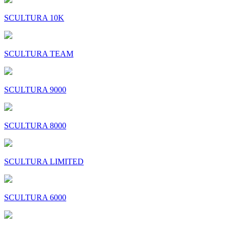
SCULTURA 10K
SCULTURA TEAM
SCULTURA 9000
SCULTURA 8000
SCULTURA LIMITED
SCULTURA 6000