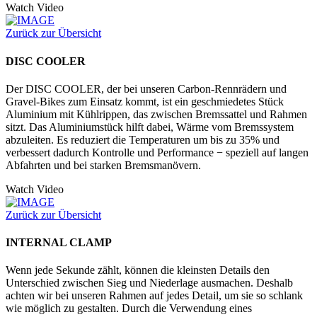
Watch Video
Zurück zur Übersicht
DISC COOLER
Der DISC COOLER, der bei unseren Carbon-Rennrädern und
Gravel-Bikes zum Einsatz kommt, ist ein geschmiedetes Stück
Aluminium mit Kühlrippen, das zwischen Bremssattel und Rahmen
sitzt. Das Aluminiumstück hilft dabei, Wärme vom Bremssystem
abzuleiten. Es reduziert die Temperaturen um bis zu 35% und
verbessert dadurch Kontrolle und Performance − speziell auf langen
Abfahrten und bei starken Bremsmanövern.
Watch Video
Zurück zur Übersicht
INTERNAL CLAMP
Wenn jede Sekunde zählt, können die kleinsten Details den
Unterschied zwischen Sieg und Niederlage ausmachen. Deshalb
achten wir bei unseren Rahmen auf jedes Detail, um sie so schlank
wie möglich zu gestalten. Durch die Verwendung eines