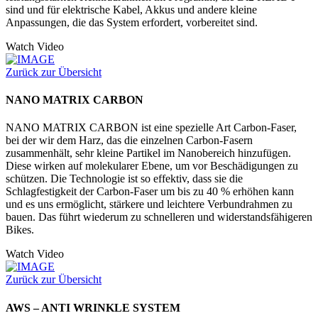
sind und für elektrische Kabel, Akkus und andere kleine
Anpassungen, die das System erfordert, vorbereitet sind.
Watch Video
Zurück zur Übersicht
NANO MATRIX CARBON
NANO MATRIX CARBON ist eine spezielle Art Carbon-Faser,
bei der wir dem Harz, das die einzelnen Carbon-Fasern
zusammenhält, sehr kleine Partikel im Nanobereich hinzufügen.
Diese wirken auf molekularer Ebene, um vor Beschädigungen zu
schützen. Die Technologie ist so effektiv, dass sie die
Schlagfestigkeit der Carbon-Faser um bis zu 40 % erhöhen kann
und es uns ermöglicht, stärkere und leichtere Verbundrahmen zu
bauen. Das führt wiederum zu schnelleren und widerstandsfähigeren
Bikes.
Watch Video
Zurück zur Übersicht
AWS – ANTI WRINKLE SYSTEM