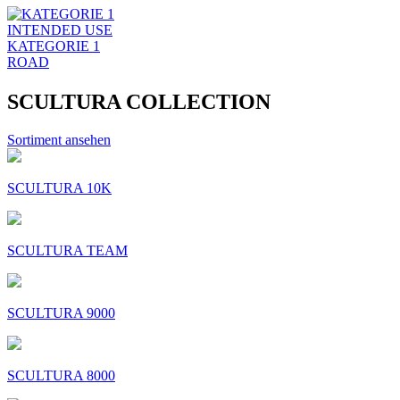
INTENDED USE
KATEGORIE 1
ROAD
SCULTURA COLLECTION
Sortiment ansehen
SCULTURA 10K
SCULTURA TEAM
SCULTURA 9000
SCULTURA 8000