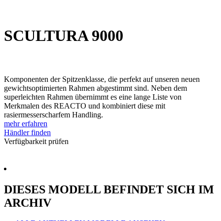
SCULTURA 9000
Komponenten der Spitzenklasse, die perfekt auf unseren neuen
gewichtsoptimierten Rahmen abgestimmt sind. Neben dem
superleichten Rahmen übernimmt es eine lange Liste von
Merkmalen des REACTO und kombiniert diese mit
rasiermesserscharfem Handling.
mehr erfahren
Händler finden
Verfügbarkeit prüfen
DIESES MODELL BEFINDET SICH IM
ARCHIV