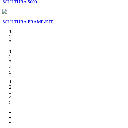
SCULTURA 5000
SCULTURA FRAME-KIT