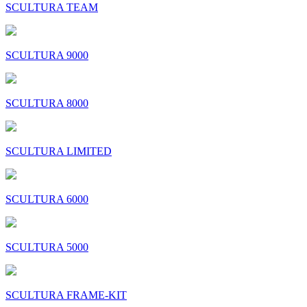
SCULTURA TEAM
SCULTURA 9000
SCULTURA 8000
SCULTURA LIMITED
SCULTURA 6000
SCULTURA 5000
SCULTURA FRAME-KIT