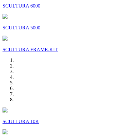
SCULTURA 6000
SCULTURA 5000
SCULTURA FRAME-KIT
SCULTURA 10K