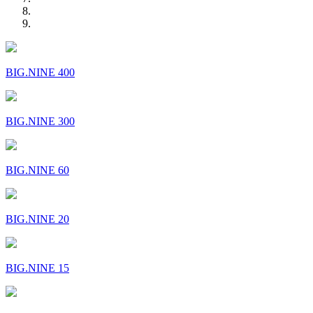
BIG.NINE 400
BIG.NINE 300
BIG.NINE 60
BIG.NINE 20
BIG.NINE 15