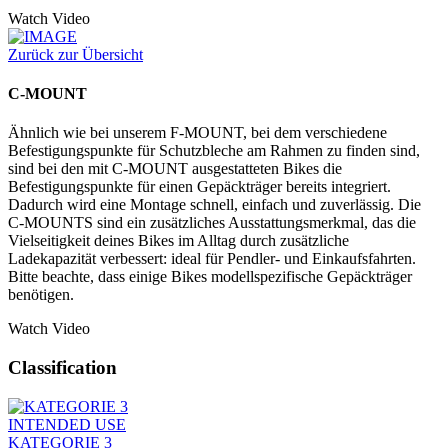
Watch Video
Zurück zur Übersicht
C-MOUNT
Ähnlich wie bei unserem F-MOUNT, bei dem verschiedene
Befestigungspunkte für Schutzbleche am Rahmen zu finden sind,
sind bei den mit C-MOUNT ausgestatteten Bikes die
Befestigungspunkte für einen Gepäckträger bereits integriert.
Dadurch wird eine Montage schnell, einfach und zuverlässig. Die
C-MOUNTS sind ein zusätzliches Ausstattungsmerkmal, das die
Vielseitigkeit deines Bikes im Alltag durch zusätzliche
Ladekapazität verbessert: ideal für Pendler- und Einkaufsfahrten.
Bitte beachte, dass einige Bikes modellspezifische Gepäckträger
benötigen.
Watch Video
Classification
INTENDED USE
KATEGORIE 3