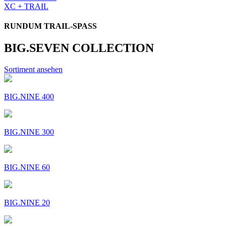
XC + TRAIL
RUNDUM TRAIL-SPASS
BIG.SEVEN COLLECTION
Sortiment ansehen
BIG.NINE 400
BIG.NINE 300
BIG.NINE 60
BIG.NINE 20