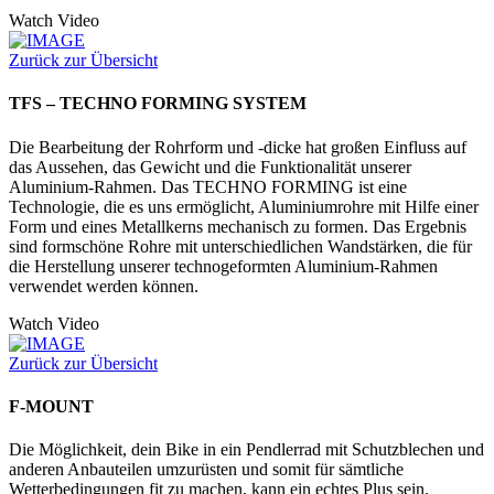
Watch Video
Zurück zur Übersicht
TFS – TECHNO FORMING SYSTEM
Die Bearbeitung der Rohrform und -dicke hat großen Einfluss auf
das Aussehen, das Gewicht und die Funktionalität unserer
Aluminium-Rahmen. Das TECHNO FORMING ist eine
Technologie, die es uns ermöglicht, Aluminiumrohre mit Hilfe einer
Form und eines Metallkerns mechanisch zu formen. Das Ergebnis
sind formschöne Rohre mit unterschiedlichen Wandstärken, die für
die Herstellung unserer technogeformten Aluminium-Rahmen
verwendet werden können.
Watch Video
Zurück zur Übersicht
F-MOUNT
Die Möglichkeit, dein Bike in ein Pendlerrad mit Schutzblechen und
anderen Anbauteilen umzurüsten und somit für sämtliche
Wetterbedingungen fit zu machen, kann ein echtes Plus sein.