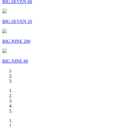
BIG.SEVEN 60
BIG.SEVEN 20
BIG.NINE 200
BIG.NINE 80