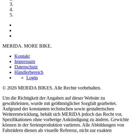
MERIDA. MORE BIKE.
Kontakt
Impressum
Datenschutz
Händlerbereich
Login
© 2026 MERIDA BIKES. Alle Rechte vorbehalten.
Um die Richtigkeit der Angaben auf dieser Website zu
gewährleisten, wurde mit größtmöglicher Sorgfalt gearbeitet.
Aufgrund der konstanten technischen sowie gestalterischen
Weiterentwicklung, behält sich MERIDA jedoch das Recht vor,
Spezifikationen ohne vorherige Ankündigung zu ändern. Gewichte
können in der Serienproduktion variieren. Alle Abbildungen von
Fahrrädern dienen als visuelle Referenz, nicht zur exakten