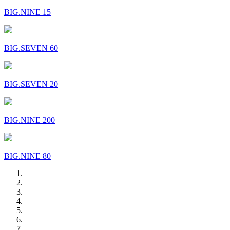
BIG.NINE 15
BIG.SEVEN 60
BIG.SEVEN 20
BIG.NINE 200
BIG.NINE 80