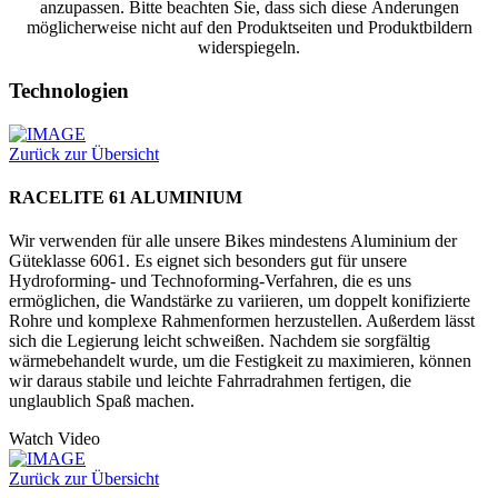
anzupassen. Bitte beachten Sie, dass sich diese Änderungen
möglicherweise nicht auf den Produktseiten und Produktbildern
widerspiegeln.
Technologien
Zurück zur Übersicht
RACELITE 61 ALUMINIUM
Wir verwenden für alle unsere Bikes mindestens Aluminium der
Güteklasse 6061. Es eignet sich besonders gut für unsere
Hydroforming- und Technoforming-Verfahren, die es uns
ermöglichen, die Wandstärke zu variieren, um doppelt konifizierte
Rohre und komplexe Rahmenformen herzustellen. Außerdem lässt
sich die Legierung leicht schweißen. Nachdem sie sorgfältig
wärmebehandelt wurde, um die Festigkeit zu maximieren, können
wir daraus stabile und leichte Fahrradrahmen fertigen, die
unglaublich Spaß machen.
Watch Video
Zurück zur Übersicht