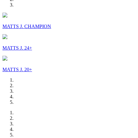
MATTS J. CHAMPION
MATTS J. 24+
MATTS J. 20+