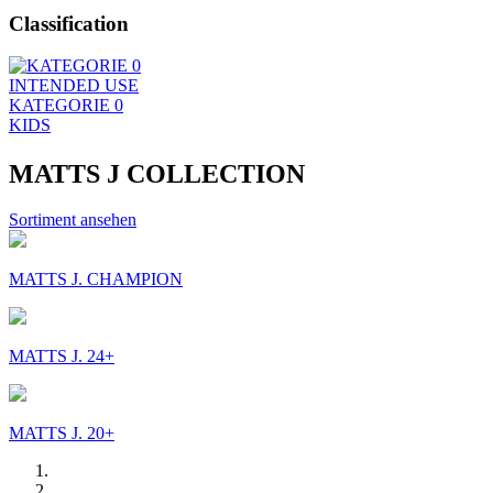
Classification
INTENDED USE
KATEGORIE 0
KIDS
MATTS J COLLECTION
Sortiment ansehen
MATTS J. CHAMPION
MATTS J. 24+
MATTS J. 20+