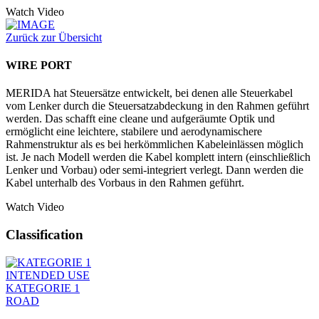
Watch Video
Zurück zur Übersicht
WIRE PORT
MERIDA hat Steuersätze entwickelt, bei denen alle Steuerkabel
vom Lenker durch die Steuersatzabdeckung in den Rahmen geführt
werden. Das schafft eine cleane und aufgeräumte Optik und
ermöglicht eine leichtere, stabilere und aerodynamischere
Rahmenstruktur als es bei herkömmlichen Kabeleinlässen möglich
ist. Je nach Modell werden die Kabel komplett intern (einschließlich
Lenker und Vorbau) oder semi-integriert verlegt. Dann werden die
Kabel unterhalb des Vorbaus in den Rahmen geführt.
Watch Video
Classification
INTENDED USE
KATEGORIE 1
ROAD