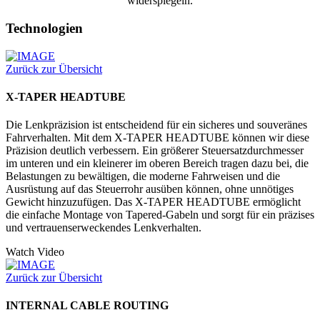
widerspiegeln.
Technologien
Zurück zur Übersicht
X-TAPER HEADTUBE
Die Lenkpräzision ist entscheidend für ein sicheres und souveränes
Fahrverhalten. Mit dem X-TAPER HEADTUBE können wir diese
Präzision deutlich verbessern. Ein größerer Steuersatzdurchmesser
im unteren und ein kleinerer im oberen Bereich tragen dazu bei, die
Belastungen zu bewältigen, die moderne Fahrweisen und die
Ausrüstung auf das Steuerrohr ausüben können, ohne unnötiges
Gewicht hinzuzufügen. Das X-TAPER HEADTUBE ermöglicht
die einfache Montage von Tapered-Gabeln und sorgt für ein präzises
und vertrauenserweckendes Lenkverhalten.
Watch Video
Zurück zur Übersicht
INTERNAL CABLE ROUTING