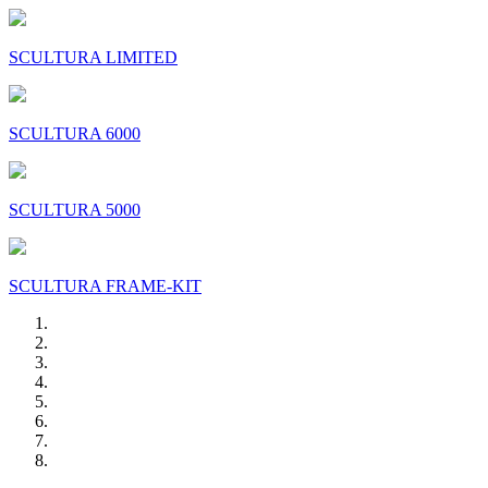
SCULTURA LIMITED
SCULTURA 6000
SCULTURA 5000
SCULTURA FRAME-KIT