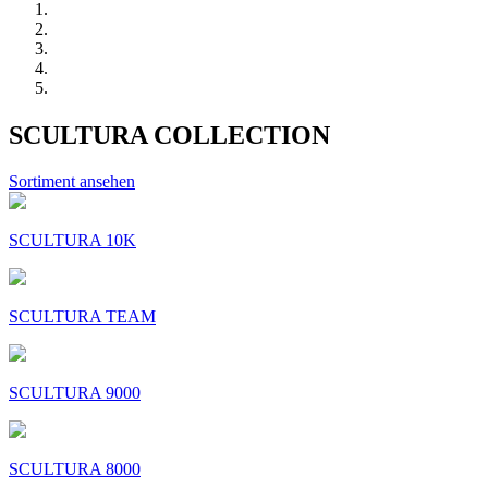
SCULTURA COLLECTION
Sortiment ansehen
SCULTURA 10K
SCULTURA TEAM
SCULTURA 9000
SCULTURA 8000