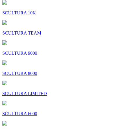
SCULTURA 10K
SCULTURA TEAM
SCULTURA 9000
SCULTURA 8000
SCULTURA LIMITED
SCULTURA 6000