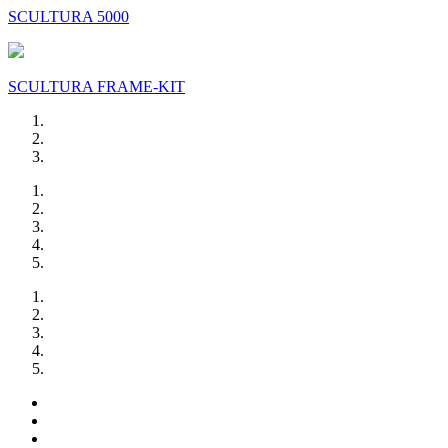
SCULTURA 5000
SCULTURA FRAME-KIT