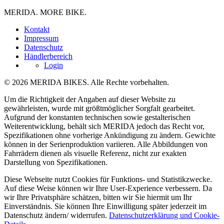
MERIDA. MORE BIKE.
Kontakt
Impressum
Datenschutz
Händlerbereich
Login
© 2026 MERIDA BIKES. Alle Rechte vorbehalten.
Um die Richtigkeit der Angaben auf dieser Website zu
gewährleisten, wurde mit größtmöglicher Sorgfalt gearbeitet.
Aufgrund der konstanten technischen sowie gestalterischen
Weiterentwicklung, behält sich MERIDA jedoch das Recht vor,
Spezifikationen ohne vorherige Ankündigung zu ändern. Gewichte
können in der Serienproduktion variieren. Alle Abbildungen von
Fahrrädern dienen als visuelle Referenz, nicht zur exakten
Darstellung von Spezifikationen.
Diese Webseite nutzt Cookies für Funktions- und Statistikzwecke.
Auf diese Weise können wir Ihre User-Experience verbessern. Da
wir Ihre Privatsphäre schätzen, bitten wir Sie hiermit um Ihr
Einverständnis. Sie können Ihre Einwilligung später jederzeit im
Datenschutz ändern/ widerrufen.
Datenschutzerklärung und Cookie-