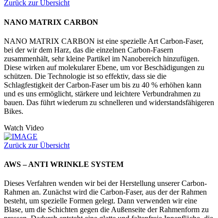
Zurück zur Übersicht
NANO MATRIX CARBON
NANO MATRIX CARBON ist eine spezielle Art Carbon-Faser,
bei der wir dem Harz, das die einzelnen Carbon-Fasern
zusammenhält, sehr kleine Partikel im Nanobereich hinzufügen.
Diese wirken auf molekularer Ebene, um vor Beschädigungen zu
schützen. Die Technologie ist so effektiv, dass sie die
Schlagfestigkeit der Carbon-Faser um bis zu 40 % erhöhen kann
und es uns ermöglicht, stärkere und leichtere Verbundrahmen zu
bauen. Das führt wiederum zu schnelleren und widerstandsfähigeren
Bikes.
Watch Video
Zurück zur Übersicht
AWS – ANTI WRINKLE SYSTEM
Dieses Verfahren wenden wir bei der Herstellung unserer Carbon-
Rahmen an. Zunächst wird die Carbon-Faser, aus der der Rahmen
besteht, um spezielle Formen gelegt. Dann verwenden wir eine
Blase, um die Schichten gegen die Außenseite der Rahmenform zu