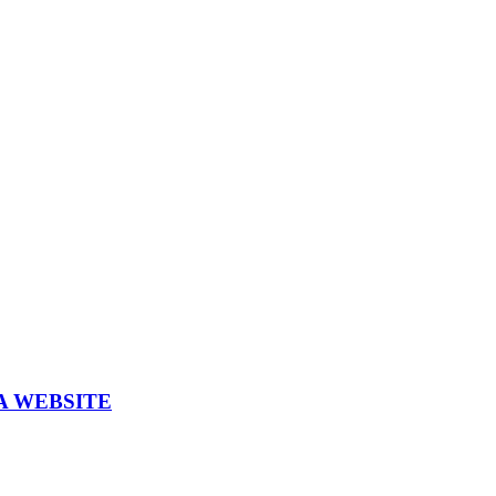
A WEBSITE