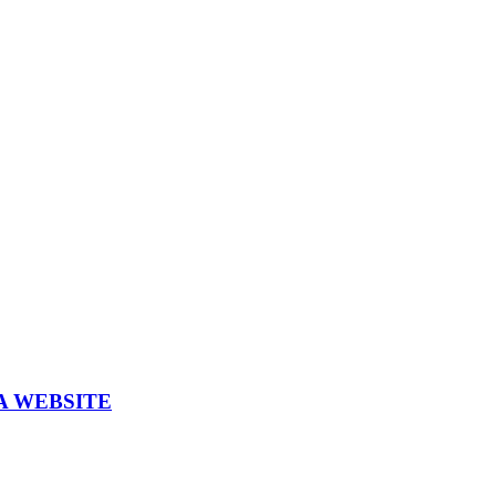
A WEBSITE