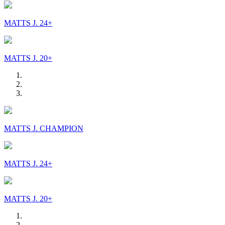
MATTS J. 24+
MATTS J. 20+
MATTS J. CHAMPION
MATTS J. 24+
MATTS J. 20+