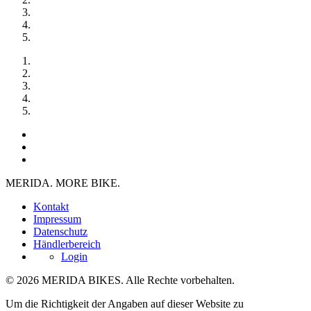
MERIDA. MORE BIKE.
Kontakt
Impressum
Datenschutz
Händlerbereich
Login
© 2026 MERIDA BIKES. Alle Rechte vorbehalten.
Um die Richtigkeit der Angaben auf dieser Website zu