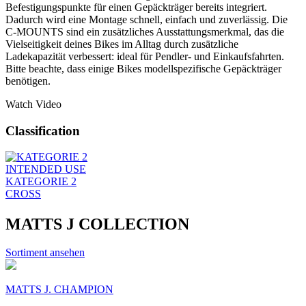
Befestigungspunkte für einen Gepäckträger bereits integriert.
Dadurch wird eine Montage schnell, einfach und zuverlässig. Die
C-MOUNTS sind ein zusätzliches Ausstattungsmerkmal, das die
Vielseitigkeit deines Bikes im Alltag durch zusätzliche
Ladekapazität verbessert: ideal für Pendler- und Einkaufsfahrten.
Bitte beachte, dass einige Bikes modellspezifische Gepäckträger
benötigen.
Watch Video
Classification
INTENDED USE
KATEGORIE 2
CROSS
MATTS J COLLECTION
Sortiment ansehen
MATTS J. CHAMPION