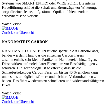
Systeme wie SMART ENTRY oder WIRE PORT. Die interne
Kabelführung schützt die Schalt-und Bremszüge vor Witterung,
sorgt für eine cleane, aufgeräumte Optik und bietet zudem
aerodynamische Vorteile.
Watch Video
Zurück zur Übersicht
NANO MATRIX CARBON
NANO MATRIX CARBON ist eine spezielle Art Carbon-Faser,
bei der wir dem Harz, das die einzelnen Carbon-Fasern
zusammenhält, sehr kleine Partikel im Nanobereich hinzufügen.
Diese wirken auf molekularer Ebene, um vor Beschädigungen zu
schützen. Die Technologie ist so effektiv, dass sie die
Schlagfestigkeit der Carbon-Faser um bis zu 40 % erhöhen kann
und es uns ermöglicht, stärkere und leichtere Verbundrahmen zu
bauen. Das führt wiederum zu schnelleren und widerstandsfähigeren
Bikes.
Watch Video
Zurück zur Übersicht