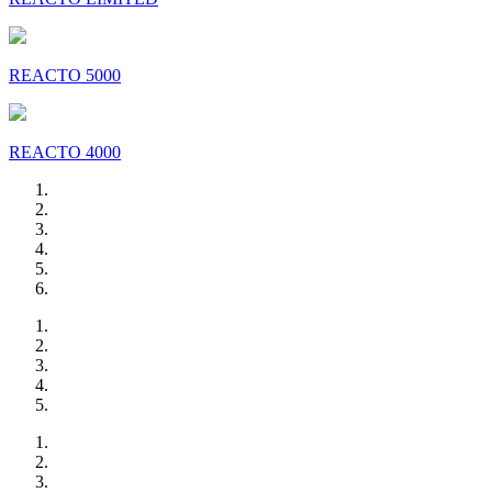
REACTO 5000
REACTO 4000