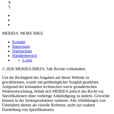
MERIDA. MORE BIKE.
Kontakt
Impressum
Datenschutz
Händlerbereich
Login
© 2026 MERIDA BIKES. Alle Rechte vorbehalten.
Um die Richtigkeit der Angaben auf dieser Website zu
gewährleisten, wurde mit größtmöglicher Sorgfalt gearbeitet.
Aufgrund der konstanten technischen sowie gestalterischen
Weiterentwicklung, behält sich MERIDA jedoch das Recht vor,
Spezifikationen ohne vorherige Ankündigung zu ändern. Gewichte
können in der Serienproduktion variieren. Alle Abbildungen von
Fahrrädern dienen als visuelle Referenz, nicht zur exakten
Darstellung von Spezifikationen.