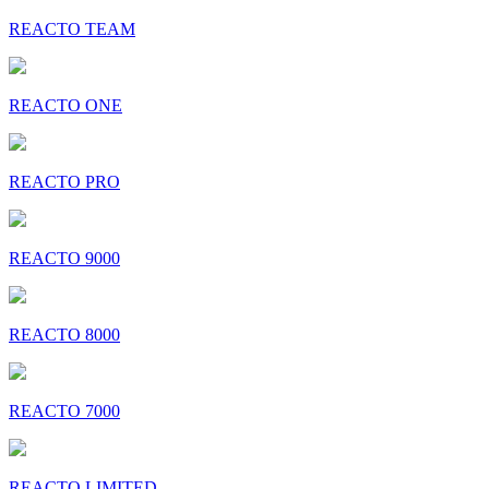
REACTO TEAM
REACTO ONE
REACTO PRO
REACTO 9000
REACTO 8000
REACTO 7000
REACTO LIMITED