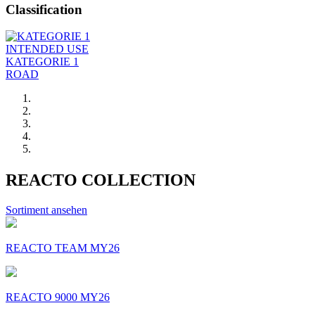
Classification
INTENDED USE
KATEGORIE 1
ROAD
REACTO COLLECTION
Sortiment ansehen
REACTO TEAM MY26
REACTO 9000 MY26