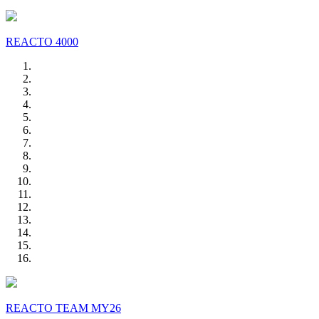
REACTO 4000
REACTO TEAM MY26