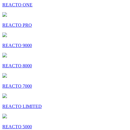
REACTO ONE
REACTO PRO
REACTO 9000
REACTO 8000
REACTO 7000
REACTO LIMITED
REACTO 5000