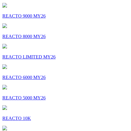
REACTO 9000 MY26
REACTO 8000 MY26
REACTO LIMITED MY26
REACTO 6000 MY26
REACTO 5000 MY26
REACTO 10K