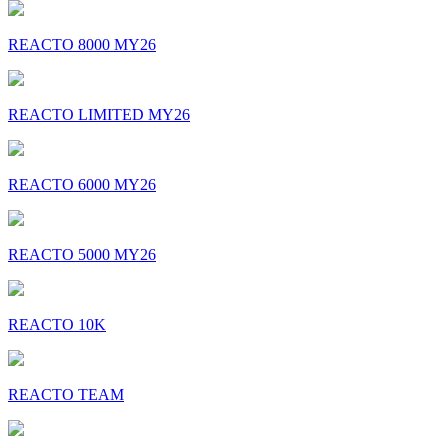
REACTO 8000 MY26
REACTO LIMITED MY26
REACTO 6000 MY26
REACTO 5000 MY26
REACTO 10K
REACTO TEAM