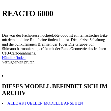
REACTO 6000
Das von der Fachpresse hochgelobte 6000 ist ein fantastisches Bike,
mit dem du deine Rennbeine finden kannst. Die präzise Schaltung
und die punktgenauen Bremsen der 105er Di2-Gruppe von
Shimano harmonieren perfekt mit der Race-Geometrie des leichten
CF3-Carbonrahmens.
Händler finden
Verfügbarkeit prüfen
DIESES MODELL BEFINDET SICH IM
ARCHIV
ALLE AKTUELLEN MODELLE ANSEHEN