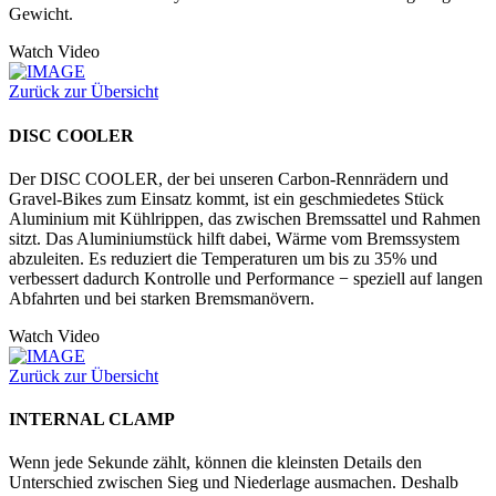
Gewicht.
Watch Video
Zurück zur Übersicht
DISC COOLER
Der DISC COOLER, der bei unseren Carbon-Rennrädern und
Gravel-Bikes zum Einsatz kommt, ist ein geschmiedetes Stück
Aluminium mit Kühlrippen, das zwischen Bremssattel und Rahmen
sitzt. Das Aluminiumstück hilft dabei, Wärme vom Bremssystem
abzuleiten. Es reduziert die Temperaturen um bis zu 35% und
verbessert dadurch Kontrolle und Performance − speziell auf langen
Abfahrten und bei starken Bremsmanövern.
Watch Video
Zurück zur Übersicht
INTERNAL CLAMP
Wenn jede Sekunde zählt, können die kleinsten Details den
Unterschied zwischen Sieg und Niederlage ausmachen. Deshalb