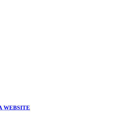
A WEBSITE