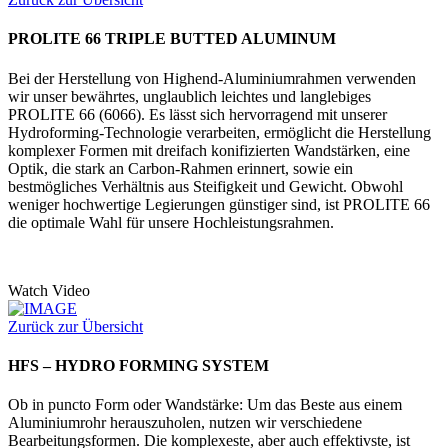
PROLITE 66 TRIPLE BUTTED ALUMINUM
Bei der Herstellung von Highend-Aluminiumrahmen verwenden
wir unser bewährtes, unglaublich leichtes und langlebiges
PROLITE 66 (6066). Es lässt sich hervorragend mit unserer
Hydroforming-Technologie verarbeiten, ermöglicht die Herstellung
komplexer Formen mit dreifach konifizierten Wandstärken, eine
Optik, die stark an Carbon-Rahmen erinnert, sowie ein
bestmögliches Verhältnis aus Steifigkeit und Gewicht. Obwohl
weniger hochwertige Legierungen günstiger sind, ist PROLITE 66
die optimale Wahl für unsere Hochleistungsrahmen.
Watch Video
Zurück zur Übersicht
HFS – HYDRO FORMING SYSTEM
Ob in puncto Form oder Wandstärke: Um das Beste aus einem
Aluminiumrohr herauszuholen, nutzen wir verschiedene
Bearbeitungsformen. Die komplexeste, aber auch effektivste, ist