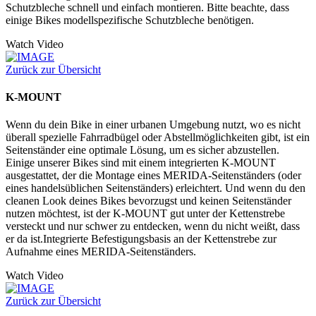
Schutzbleche schnell und einfach montieren. Bitte beachte, dass
einige Bikes modellspezifische Schutzbleche benötigen.
Watch Video
Zurück zur Übersicht
K-MOUNT
Wenn du dein Bike in einer urbanen Umgebung nutzt, wo es nicht
überall spezielle Fahrradbügel oder Abstellmöglichkeiten gibt, ist ein
Seitenständer eine optimale Lösung, um es sicher abzustellen.
Einige unserer Bikes sind mit einem integrierten K-MOUNT
ausgestattet, der die Montage eines MERIDA-Seitenständers (oder
eines handelsüblichen Seitenständers) erleichtert. Und wenn du den
cleanen Look deines Bikes bevorzugst und keinen Seitenständer
nutzen möchtest, ist der K-MOUNT gut unter der Kettenstrebe
versteckt und nur schwer zu entdecken, wenn du nicht weißt, dass
er da ist.Integrierte Befestigungsbasis an der Kettenstrebe zur
Aufnahme eines MERIDA-Seitenständers.
Watch Video
Zurück zur Übersicht