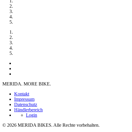
MERIDA. MORE BIKE.
Kontakt
Impressum
Datenschutz
Händlerbereich
Login
© 2026 MERIDA BIKES. Alle Rechte vorbehalten.