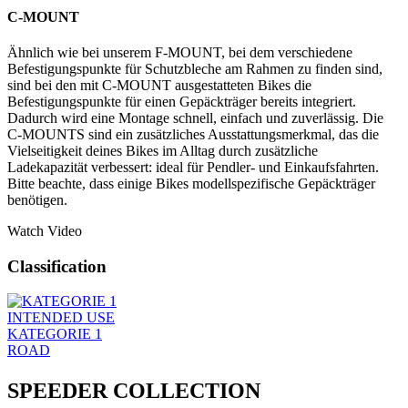
C-MOUNT
Ähnlich wie bei unserem F-MOUNT, bei dem verschiedene
Befestigungspunkte für Schutzbleche am Rahmen zu finden sind,
sind bei den mit C-MOUNT ausgestatteten Bikes die
Befestigungspunkte für einen Gepäckträger bereits integriert.
Dadurch wird eine Montage schnell, einfach und zuverlässig. Die
C-MOUNTS sind ein zusätzliches Ausstattungsmerkmal, das die
Vielseitigkeit deines Bikes im Alltag durch zusätzliche
Ladekapazität verbessert: ideal für Pendler- und Einkaufsfahrten.
Bitte beachte, dass einige Bikes modellspezifische Gepäckträger
benötigen.
Watch Video
Classification
INTENDED USE
KATEGORIE 1
ROAD
SPEEDER COLLECTION