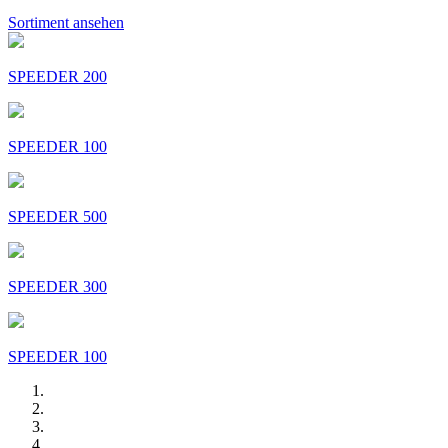
Sortiment ansehen
SPEEDER 200
SPEEDER 100
SPEEDER 500
SPEEDER 300
SPEEDER 100