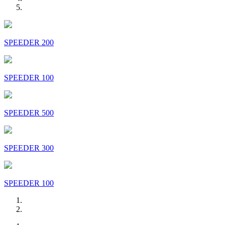
SPEEDER 200
SPEEDER 100
SPEEDER 500
SPEEDER 300
SPEEDER 100