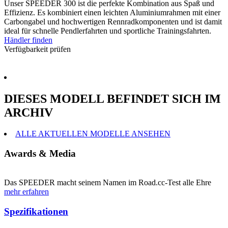
Unser SPEEDER 300 ist die perfekte Kombination aus Spaß und
Effizienz. Es kombiniert einen leichten Aluminiumrahmen mit einer
Carbongabel und hochwertigen Rennradkomponenten und ist damit
ideal für schnelle Pendlerfahrten und sportliche Trainingsfahrten.
Händler finden
Verfügbarkeit prüfen
DIESES MODELL BEFINDET SICH IM
ARCHIV
ALLE AKTUELLEN MODELLE ANSEHEN
Awards & Media
Das SPEEDER macht seinem Namen im Road.cc-Test alle Ehre
mehr erfahren
Spezifikationen