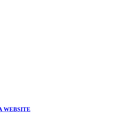
A WEBSITE