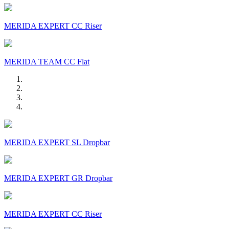
MERIDA EXPERT CC Riser
MERIDA TEAM CC Flat
MERIDA EXPERT SL Dropbar
MERIDA EXPERT GR Dropbar
MERIDA EXPERT CC Riser