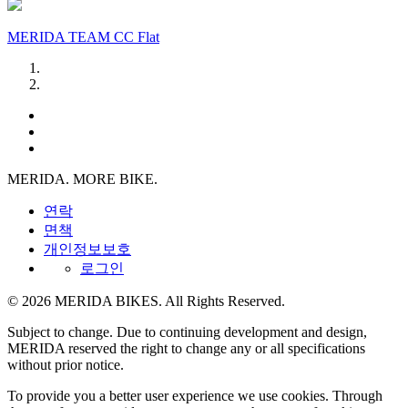
MERIDA TEAM CC Flat
MERIDA. MORE BIKE.
연락
면책
개인정보보호
로그인
© 2026 MERIDA BIKES. All Rights Reserved.
Subject to change. Due to continuing development and design,
MERIDA reserved the right to change any or all specifications
without prior notice.
To provide you a better user experience we use cookies. Through