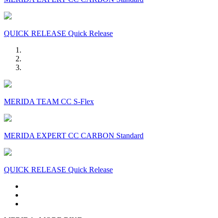
QUICK RELEASE Quick Release
MERIDA TEAM CC S-Flex
MERIDA EXPERT CC CARBON Standard
QUICK RELEASE Quick Release