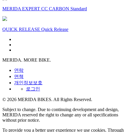
MERIDA EXPERT CC CARBON Standard
QUICK RELEASE Quick Release
MERIDA. MORE BIKE.
연락
면책
개인정보보호
로그인
© 2026 MERIDA BIKES. All Rights Reserved.
Subject to change. Due to continuing development and design,
MERIDA reserved the right to change any or all specifications
without prior notice.
To provide you a better user experience we use cookies. Through