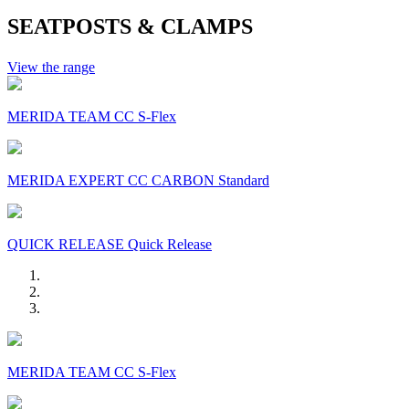
SEATPOSTS & CLAMPS
View the range
MERIDA TEAM CC S-Flex
MERIDA EXPERT CC CARBON Standard
QUICK RELEASE Quick Release
MERIDA TEAM CC S-Flex