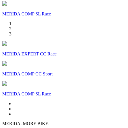
MERIDA COMP SL Race
MERIDA EXPERT CC Race
MERIDA COMP CC Sport
MERIDA COMP SL Race
MERIDA. MORE BIKE.