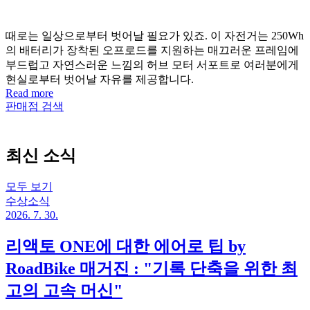
때로는 일상으로부터 벗어날 필요가 있죠. 이 자전거는 250Wh
의 배터리가 장착된 오프로드를 지원하는 매끄러운 프레임에
부드럽고 자연스러운 느낌의 허브 모터 서포트로 여러분에게
현실로부터 벗어날 자유를 제공합니다.
Read more
판매점 검색
최신 소식
모두 보기
수상소식
2026. 7. 30.
리액토 ONE에 대한 에어로 팁 by
RoadBike 매거진 : "기록 단축을 위한 최
고의 고속 머신"