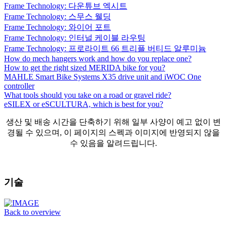
Frame Technology: 다운튜브 엑시트
Frame Technology: 스무스 웰딩
Frame Technology: 와이어 포트
Frame Technology: 인터널 케이블 라우팅
Frame Technology: 프로라이트 66 트리플 버티드 알루미늄
How do mech hangers work and how do you replace one?
How to get the right sized MERIDA bike for you?
MAHLE Smart Bike Systems X35 drive unit and iWOC One
controller
What tools should you take on a road or gravel ride?
eSILEX or eSCULTURA, which is best for you?
생산 및 배송 시간을 단축하기 위해 일부 사양이 예고 없이 변
경될 수 있으며, 이 페이지의 스펙과 이미지에 반영되지 않을
수 있음을 알려드립니다.
기술
Back to overview