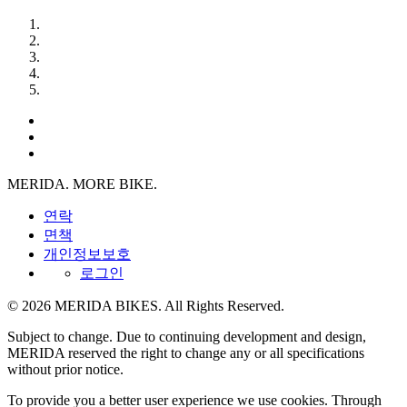
MERIDA. MORE BIKE.
연락
면책
개인정보보호
로그인
© 2026 MERIDA BIKES. All Rights Reserved.
Subject to change. Due to continuing development and design,
MERIDA reserved the right to change any or all specifications
without prior notice.
To provide you a better user experience we use cookies. Through