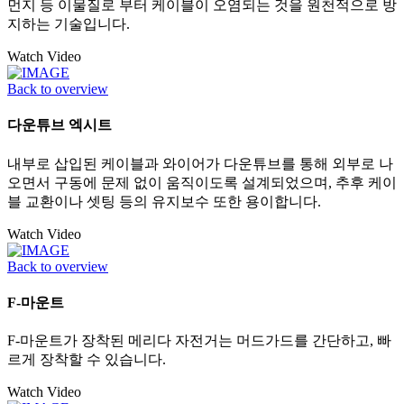
먼지 등 이물질로 부터 케이블이 오염되는 것을 원천적으로 방
지하는 기술입니다.
Watch Video
Back to overview
다운튜브 엑시트
내부로 삽입된 케이블과 와이어가 다운튜브를 통해 외부로 나
오면서 구동에 문제 없이 움직이도록 설계되었으며, 추후 케이
블 교환이나 셋팅 등의 유지보수 또한 용이합니다.
Watch Video
Back to overview
F-마운트
F-마운트가 장착된 메리다 자전거는 머드가드를 간단하고, 빠
르게 장착할 수 있습니다.
Watch Video