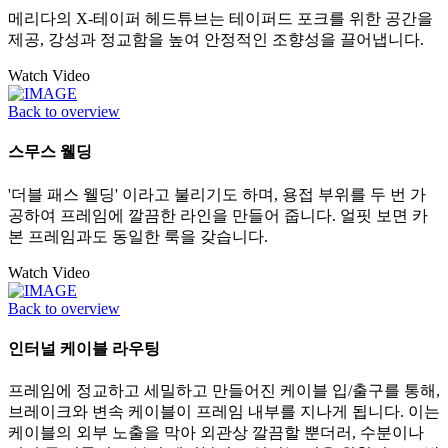
메리다의 X-테이퍼 헤드튜브는 테이퍼드 포크를 위한 공간을
제공, 강성과 정교함을 높여 안정적인 조향성을 끌어냅니다.
Watch Video
Back to overview
스무스 웰딩
'더블 패스 웰딩' 이라고 불리기도 하며, 용접 부위를 두 번 가
공하여 프레임에 깔끔한 라인을 만들어 줍니다. 얼핏 보면 카
본 프레임과도 동일한 룩을 갖습니다.
Watch Video
Back to overview
인터널 케이블 라우팅
프레임에 정교하고 세밀하고 만들어진 케이블 입/출구를 통해,
브레이크와 변속 케이블이 프레임 내부를 지나게 됩니다. 이는
케이블의 외부 노출을 막아 외관상 깔끔할 뿐더러, 수분이나