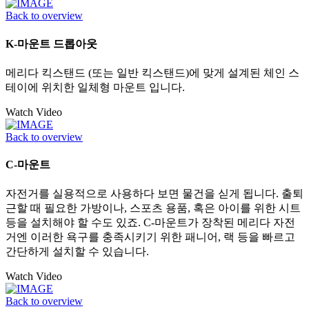
Back to overview
K-마운트 드롭아웃
메리다 킥스탠드 (또는 일반 킥스탠드)에 맞게 설계된 체인 스
테이에 위치한 일체형 마운트 입니다.
Watch Video
Back to overview
C-마운트
자전거를 실용적으로 사용하다 보면 물건을 싣게 됩니다. 출퇴
근할 때 필요한 가방이나, 스포츠 용품, 혹은 아이를 위한 시트
등을 설치해야 할 수도 있죠. C-마운트가 장착된 메리다 자전
거엔 이러한 욕구를 충족시키기 위한 패니어, 랙 등을 빠르고
간단하게 설치할 수 있습니다.
Watch Video
Back to overview