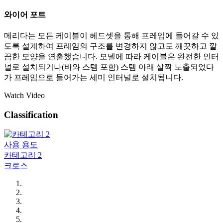
와이어 포트
메리다는 모든 케이블이 헤드셋을 통해 프레임에 들어갈 수 있
도록 설계하여 프레임의 구조를 변경하지 않고도 깨끗하고 깔
끔한 모양을 연출했습니다. 모델에 따라 케이블은 완전한 인터
널로 설치되거나(바와 스템 포함) 스템 아래 살짝 노출되었다
가 프레임으로 들어가는 세미 인터널로 설치됩니다.
Watch Video
Classification
사용 용도
카테고리 2
크로스