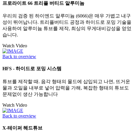
프로라이트 66 트리플 버티드 알루미늄
우리의 검증 된 하이엔드 알루미늄 (6066)은 매우 가볍고 내구
성이 뛰어납니다. 트리플버티드 공정과 하이드로 포밍 기술을
사용하여 알루미늄 튜브를 제작, 최상의 무게대비강성을 얻었
습니다.
Watch Video
Back to overview
HFS - 하이드로 포밍 시스템
튜브를 제작할 때. 음각 형태의 몰드에 삽입되고 나면, 뜨거운
물과 오일을 내부로 넣어 압력을 가해, 복잡한 형태의 튜브도
문제없이 생산 가능합니다
Watch Video
Back to overview
X-테이퍼 헤드튜브