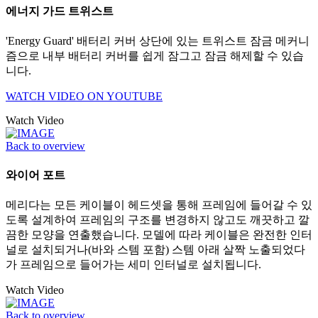
에너지 가드 트위스트
'Energy Guard' 배터리 커버 상단에 있는 트위스트 잠금 메커니
즘으로 내부 배터리 커버를 쉽게 잠그고 잠금 해제할 수 있습
니다.
WATCH VIDEO ON YOUTUBE
Watch Video
Back to overview
와이어 포트
메리다는 모든 케이블이 헤드셋을 통해 프레임에 들어갈 수 있
도록 설계하여 프레임의 구조를 변경하지 않고도 깨끗하고 깔
끔한 모양을 연출했습니다. 모델에 따라 케이블은 완전한 인터
널로 설치되거나(바와 스템 포함) 스템 아래 살짝 노출되었다
가 프레임으로 들어가는 세미 인터널로 설치됩니다.
Watch Video
Back to overview