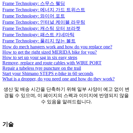
Frame Technology: 스무스 웰딩
Frame Technology: 에너지 가드 트위스트
Frame Technology: 와이어 포트
Frame Technology: 인터널 케이블 라우팅
Frame Technology: 캐스팅 모터 브라켓
Frame Technology: 패스트 키네마틱
Frame Technology: 풀리지 않는 볼트
How do mech hangers work and how do you replace one?
How to get the right sized MERIDA bike for you?
How to set up your sag in six easy steps
Remove, replace and route cables with WIRE PORT
Repair a tubeless tyre puncture on the trail
Start your Shimano STEPS e-bike in 60 seconds
What is a dropper, do you need one and how do they work?
생산 및 배송 시간을 단축하기 위해 일부 사양이 예고 없이 변
경될 수 있으며, 이 페이지의 스펙과 이미지에 반영되지 않을
수 있음을 알려드립니다.
기술