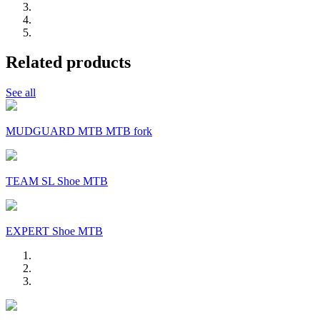
Related products
See all
MUDGUARD MTB MTB fork
TEAM SL Shoe MTB
EXPERT Shoe MTB