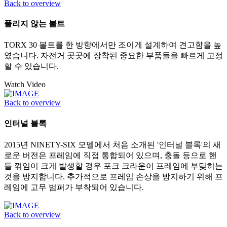
Back to overview
풀리지 않는 볼트
TORX 30 볼트를 한 방향에서만 조이게 설계하여 견고함을 높
였습니다. 자전거 곳곳에 장착된 중요한 부품들을 빠르게 고정
할 수 있습니다.
Watch Video
Back to overview
인터널 블록
2015년 NINETY-SIX 모델에서 처음 소개된 '인터널 블록'의 새
로운 버전은 프레임에 직접 통합되어 있으며, 충돌 등으로 핸
들 꺾임이 크게 발생할 경우 포크 크라운이 프레임에 부딪히는
것을 방지합니다. 추가적으로 프레임 손상을 방지하기 위해 프
레임에 고무 범퍼가 부착되어 있습니다.
Back to overview