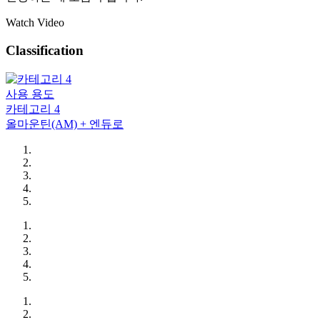
Watch Video
Classification
사용 용도
카테고리 4
올마운틴(AM) + 엔듀로