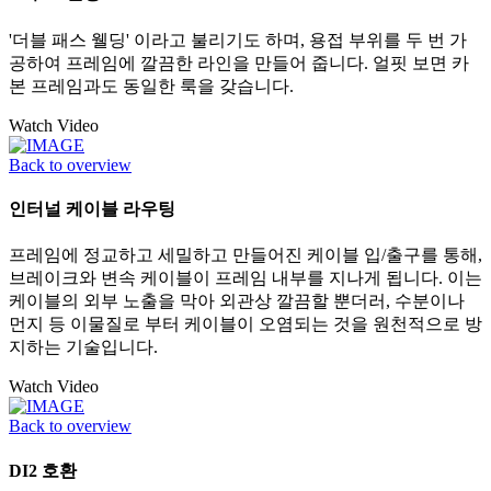
'더블 패스 웰딩' 이라고 불리기도 하며, 용접 부위를 두 번 가
공하여 프레임에 깔끔한 라인을 만들어 줍니다. 얼핏 보면 카
본 프레임과도 동일한 룩을 갖습니다.
Watch Video
Back to overview
인터널 케이블 라우팅
프레임에 정교하고 세밀하고 만들어진 케이블 입/출구를 통해,
브레이크와 변속 케이블이 프레임 내부를 지나게 됩니다. 이는
케이블의 외부 노출을 막아 외관상 깔끔할 뿐더러, 수분이나
먼지 등 이물질로 부터 케이블이 오염되는 것을 원천적으로 방
지하는 기술입니다.
Watch Video
Back to overview
DI2 호환