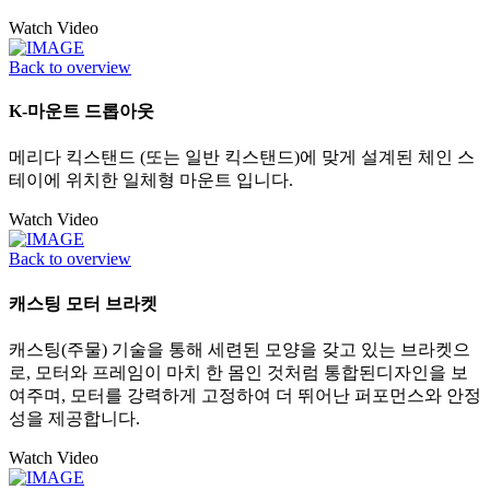
Watch Video
Back to overview
K-마운트 드롭아웃
메리다 킥스탠드 (또는 일반 킥스탠드)에 맞게 설계된 체인 스
테이에 위치한 일체형 마운트 입니다.
Watch Video
Back to overview
캐스팅 모터 브라켓
캐스팅(주물) 기술을 통해 세련된 모양을 갖고 있는 브라켓으
로, 모터와 프레임이 마치 한 몸인 것처럼 통합된디자인을 보
여주며, 모터를 강력하게 고정하여 더 뛰어난 퍼포먼스와 안정
성을 제공합니다.
Watch Video