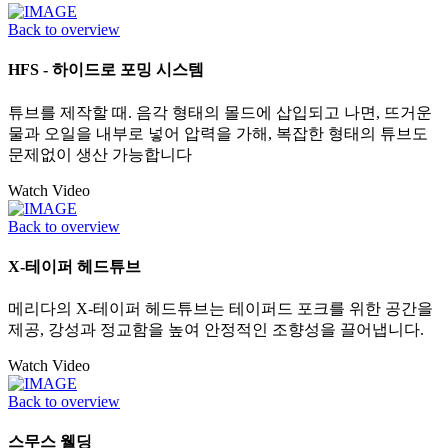
Back to overview
HFS - 하이드로 포밍 시스템
튜브를 제작할 때. 음각 형태의 몰드에 삽입되고 나면, 뜨거운
물과 오일을 내부로 넣어 압력을 가해, 복잡한 형태의 튜브도
문제없이 생산 가능합니다
Watch Video
Back to overview
X-테이퍼 헤드튜브
메리다의 X-테이퍼 헤드튜브는 테이퍼드 포크를 위한 공간을
제공, 강성과 정교함을 높여 안정적인 조향성을 끌어냅니다.
Watch Video
Back to overview
스무스 웰딩