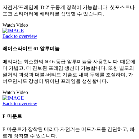
자전거/프레임에 'Di2' 구동계 장착이 가능합니다. 싯포스트나
포크 스티어러에 배터리를 삽입할 수 있습니다.
Watch Video
Back to overview
레이스라이트 61 알루미늄
메리다는 최소한의 6016 등급 알루미늄을 사용합니다. 때문에
더 가볍고, 더 진보된 프레임 생산이 가능합니다. 또한 별도의
열처리 과정과 더블-버티드 기술로 내벽 두께를 조절하여, 가
벼우면서도 강성이 뛰어난 프레임을 생산합니다.
Watch Video
Back to overview
F-마운트
F-마운트가 장착된 메리다 자전거는 머드가드를 간단하고, 빠
르게 장착할 수 있습니다.