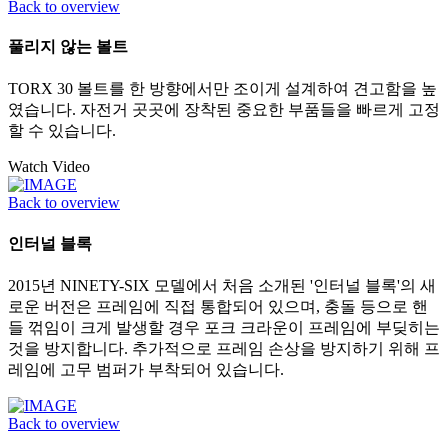
Back to overview
풀리지 않는 볼트
TORX 30 볼트를 한 방향에서만 조이게 설계하여 견고함을 높
였습니다. 자전거 곳곳에 장착된 중요한 부품들을 빠르게 고정
할 수 있습니다.
Watch Video
Back to overview
인터널 블록
2015년 NINETY-SIX 모델에서 처음 소개된 '인터널 블록'의 새
로운 버전은 프레임에 직접 통합되어 있으며, 충돌 등으로 핸
들 꺾임이 크게 발생할 경우 포크 크라운이 프레임에 부딪히는
것을 방지합니다. 추가적으로 프레임 손상을 방지하기 위해 프
레임에 고무 범퍼가 부착되어 있습니다.
Back to overview