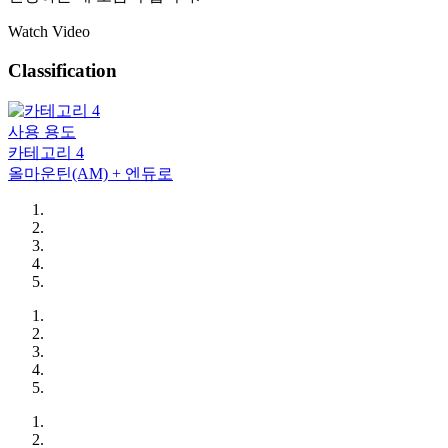
Watch Video
Classification
사용 용도
카테고리 4
올마운틴(AM) + 엔듀로