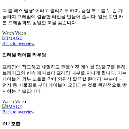
'더블 패스 웰딩' 이라고 불리기도 하며, 용접 부위를 두 번 가
공하여 프레임에 깔끔한 라인을 만들어 줍니다. 얼핏 보면 카
본 프레임과도 동일한 룩을 갖습니다.
Watch Video
Back to overview
인터널 케이블 라우팅
프레임에 정교하고 세밀하고 만들어진 케이블 입/출구를 통해,
브레이크와 변속 케이블이 프레임 내부를 지나게 됩니다. 이는
케이블의 외부 노출을 막아 외관상 깔끔할 뿐더러, 수분이나
먼지 등 이물질로 부터 케이블이 오염되는 것을 원천적으로 방
지하는 기술입니다.
Watch Video
Back to overview
DI2 호환