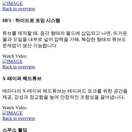
Back to overview
HFS - 하이드로 포밍 시스템
튜브를 제작할 때. 음각 형태의 몰드에 삽입되고 나면, 뜨거운
물과 오일을 내부로 넣어 압력을 가해, 복잡한 형태의 튜브도
문제없이 생산 가능합니다
Watch Video
Back to overview
X-테이퍼 헤드튜브
메리다의 X-테이퍼 헤드튜브는 테이퍼드 포크를 위한 공간을
제공, 강성과 정교함을 높여 안정적인 조향성을 끌어냅니다.
Watch Video
Back to overview
스무스 웰딩