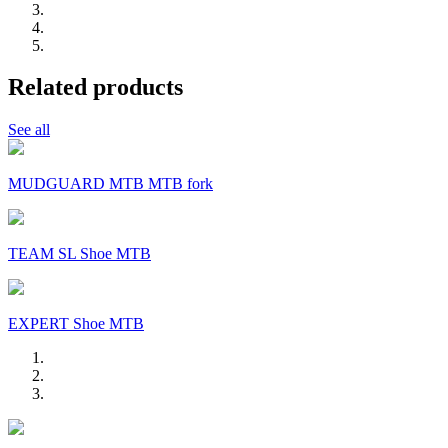
Related products
See all
MUDGUARD MTB MTB fork
TEAM SL Shoe MTB
EXPERT Shoe MTB