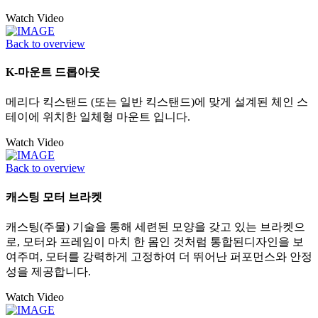
Watch Video
Back to overview
K-마운트 드롭아웃
메리다 킥스탠드 (또는 일반 킥스탠드)에 맞게 설계된 체인 스
테이에 위치한 일체형 마운트 입니다.
Watch Video
Back to overview
캐스팅 모터 브라켓
캐스팅(주물) 기술을 통해 세련된 모양을 갖고 있는 브라켓으
로, 모터와 프레임이 마치 한 몸인 것처럼 통합된디자인을 보
여주며, 모터를 강력하게 고정하여 더 뛰어난 퍼포먼스와 안정
성을 제공합니다.
Watch Video