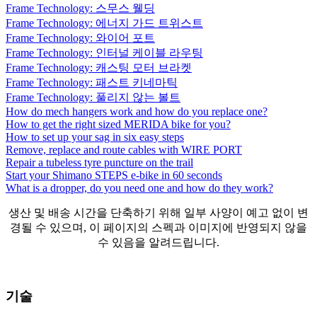
Frame Technology: 스무스 웰딩
Frame Technology: 에너지 가드 트위스트
Frame Technology: 와이어 포트
Frame Technology: 인터널 케이블 라우팅
Frame Technology: 캐스팅 모터 브라켓
Frame Technology: 패스트 키네마틱
Frame Technology: 풀리지 않는 볼트
How do mech hangers work and how do you replace one?
How to get the right sized MERIDA bike for you?
How to set up your sag in six easy steps
Remove, replace and route cables with WIRE PORT
Repair a tubeless tyre puncture on the trail
Start your Shimano STEPS e-bike in 60 seconds
What is a dropper, do you need one and how do they work?
생산 및 배송 시간을 단축하기 위해 일부 사양이 예고 없이 변
경될 수 있으며, 이 페이지의 스펙과 이미지에 반영되지 않을
수 있음을 알려드립니다.
기술