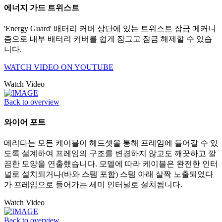
에너지 가드 트위스트
'Energy Guard' 배터리 커버 상단에 있는 트위스트 잠금 메커니
즘으로 내부 배터리 커버를 쉽게 잠그고 잠금 해제할 수 있습
니다.
WATCH VIDEO ON YOUTUBE
Watch Video
Back to overview
와이어 포트
메리다는 모든 케이블이 헤드셋을 통해 프레임에 들어갈 수 있
도록 설계하여 프레임의 구조를 변경하지 않고도 깨끗하고 깔
끔한 모양을 연출했습니다. 모델에 따라 케이블은 완전한 인터
널로 설치되거나(바와 스템 포함) 스템 아래 살짝 노출되었다
가 프레임으로 들어가는 세미 인터널로 설치됩니다.
Watch Video
Back to overview