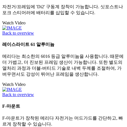
자전거/프레임에 'Di2' 구동계 장착이 가능합니다. 싯포스트나
포크 스티어러에 배터리를 삽입할 수 있습니다.
Watch Video
Back to overview
레이스라이트 61 알루미늄
메리다는 최소한의 6016 등급 알루미늄을 사용합니다. 때문에
더 가볍고, 더 진보된 프레임 생산이 가능합니다. 또한 별도의
열처리 과정과 더블-버티드 기술로 내벽 두께를 조절하여, 가
벼우면서도 강성이 뛰어난 프레임을 생산합니다.
Watch Video
Back to overview
F-마운트
F-마운트가 장착된 메리다 자전거는 머드가드를 간단하고, 빠
르게 장착할 수 있습니다.