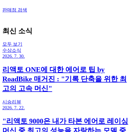
판매점 검색
최신 소식
모두 보기
수상소식
2026. 7. 30.
리액토 ONE에 대한 에어로 팁 by
RoadBike 매거진 : "기록 단축을 위한 최
고의 고속 머신"
시승리뷰
2026. 7. 22.
"리액토 9000은 내가 타본 에어로 레이싱
머신 중 최고의 성능을 자랑하는 모델 중