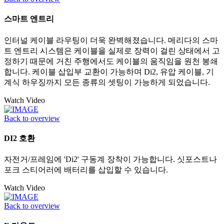
스마트 엔트리
인터널 케이블 라우팅이 더욱 완벽해졌습니다. 메리다의 스마
트 엔트리 시스템은 케이블을 실제로 장력이 걸린 상태에서 고
정하기 때문에 거친 주행에서도 케이블의 움직임을 원천 봉쇄
합니다. 케이블 삽입부 교환이 가능하며 Di2, 유압 케이블, 기
계식 하우징까지 모든 종류의 셋팅이 가능하게 되었습니다.
Watch Video
Back to overview
DI2 호환
자전거/프레임에 'Di2' 구동계 장착이 가능합니다. 싯포스트나
포크 스티어러에 배터리를 삽입할 수 있습니다.
Watch Video
Back to overview