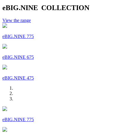
eBIG.NINE COLLECTION
View the range
eBIG.NINE 775
eBIG.NINE 675
eBIG.NINE 475
eBIG.NINE 775