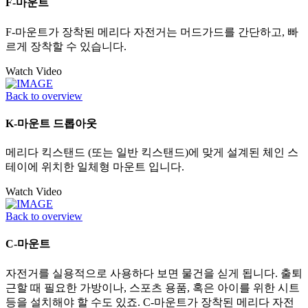
F-마운트
F-마운트가 장착된 메리다 자전거는 머드가드를 간단하고, 빠
르게 장착할 수 있습니다.
Watch Video
Back to overview
K-마운트 드롭아웃
메리다 킥스탠드 (또는 일반 킥스탠드)에 맞게 설계된 체인 스
테이에 위치한 일체형 마운트 입니다.
Watch Video
Back to overview
C-마운트
자전거를 실용적으로 사용하다 보면 물건을 싣게 됩니다. 출퇴
근할 때 필요한 가방이나, 스포츠 용품, 혹은 아이를 위한 시트
등을 설치해야 할 수도 있죠. C-마운트가 장착된 메리다 자전