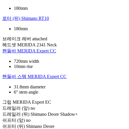
180mm
로터 (뒤)
Shimano RT10
180mm
브레이크 레버
attached
헤드셋
MERIDA 2341 Neck
핸들바
MERIDA Expert CC
720mm width
10mm rise
핸들바 스템
MERIDA Expert CC
31.8mm diameter
6° stem angle
그립
MERIDA Expert EC
드레일러 (앞)
no
드레일러 (뒤)
Shimano Deore Shadow+
쉬프터 (앞)
no
쉬프터 (뒤)
Shimano Deore