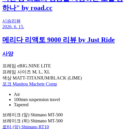
하나" by road.cc
시승리뷰
2026. 6. 15.
메리다 리액토 9000 리뷰 by Just Ride
사양
프레임
eBIG.NINE LITE
프레임 사이즈
M, L, XL
색상
MATT-TITANIUM/BLACK (LIME)
포크
Manitou Machete Comp
Air
100mm suspension travel
Tapered
브레이크 (앞)
Shimano MT-500
브레이크 (뒤)
Shimano MT-500
로터 (앞)
Shimano RT10