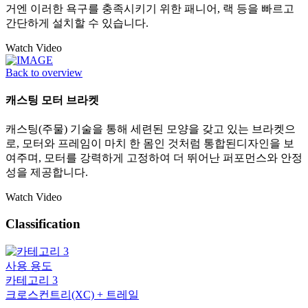
거엔 이러한 욕구를 충족시키기 위한 패니어, 랙 등을 빠르고
간단하게 설치할 수 있습니다.
Watch Video
Back to overview
캐스팅 모터 브라켓
캐스팅(주물) 기술을 통해 세련된 모양을 갖고 있는 브라켓으
로, 모터와 프레임이 마치 한 몸인 것처럼 통합된디자인을 보
여주며, 모터를 강력하게 고정하여 더 뛰어난 퍼포먼스와 안정
성을 제공합니다.
Watch Video
Classification
사용 용도
카테고리 3
크로스컨트리(XC) + 트레일