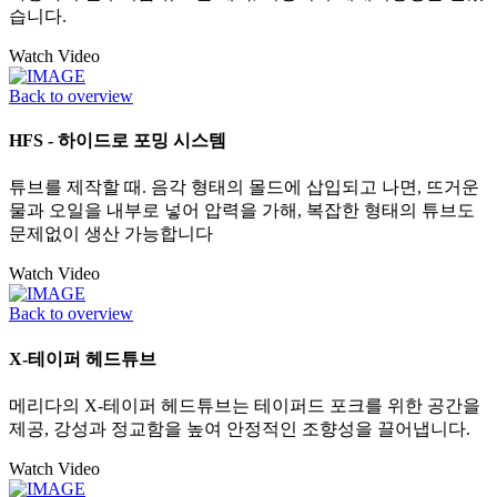
습니다.
Watch Video
Back to overview
HFS - 하이드로 포밍 시스템
튜브를 제작할 때. 음각 형태의 몰드에 삽입되고 나면, 뜨거운
물과 오일을 내부로 넣어 압력을 가해, 복잡한 형태의 튜브도
문제없이 생산 가능합니다
Watch Video
Back to overview
X-테이퍼 헤드튜브
메리다의 X-테이퍼 헤드튜브는 테이퍼드 포크를 위한 공간을
제공, 강성과 정교함을 높여 안정적인 조향성을 끌어냅니다.
Watch Video