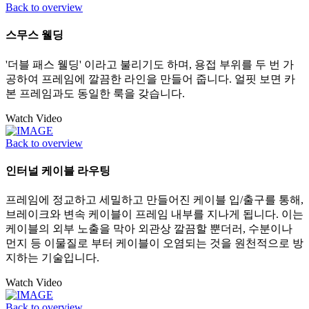
Back to overview
스무스 웰딩
'더블 패스 웰딩' 이라고 불리기도 하며, 용접 부위를 두 번 가
공하여 프레임에 깔끔한 라인을 만들어 줍니다. 얼핏 보면 카
본 프레임과도 동일한 룩을 갖습니다.
Watch Video
Back to overview
인터널 케이블 라우팅
프레임에 정교하고 세밀하고 만들어진 케이블 입/출구를 통해,
브레이크와 변속 케이블이 프레임 내부를 지나게 됩니다. 이는
케이블의 외부 노출을 막아 외관상 깔끔할 뿐더러, 수분이나
먼지 등 이물질로 부터 케이블이 오염되는 것을 원천적으로 방
지하는 기술입니다.
Watch Video
Back to overview