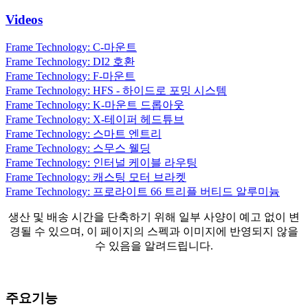
Videos
Frame Technology: C-마운트
Frame Technology: DI2 호환
Frame Technology: F-마운트
Frame Technology: HFS - 하이드로 포밍 시스템
Frame Technology: K-마운트 드롭아웃
Frame Technology: X-테이퍼 헤드튜브
Frame Technology: 스마트 엔트리
Frame Technology: 스무스 웰딩
Frame Technology: 인터널 케이블 라우팅
Frame Technology: 캐스팅 모터 브라켓
Frame Technology: 프로라이트 66 트리플 버티드 알루미늄
생산 및 배송 시간을 단축하기 위해 일부 사양이 예고 없이 변
경될 수 있으며, 이 페이지의 스펙과 이미지에 반영되지 않을
수 있음을 알려드립니다.
주요기능