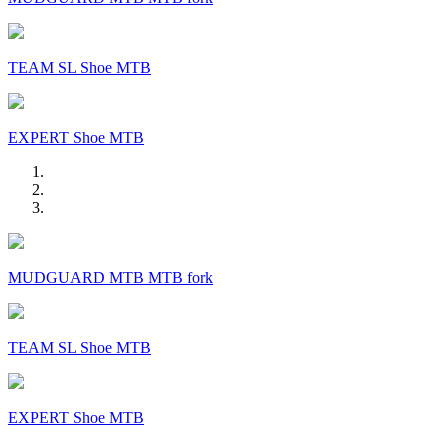
TEAM SL Shoe MTB
EXPERT Shoe MTB
MUDGUARD MTB MTB fork
TEAM SL Shoe MTB
EXPERT Shoe MTB