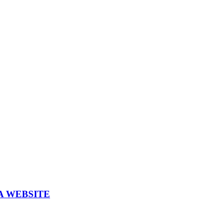
A WEBSITE