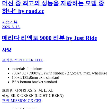
머신 중 최고의 성능을 자랑하는 모델 중
하나" by road.cc
시승리뷰
2026. 6. 15.
메리다 리액토 9000 리뷰 by Just Ride
사양
프레임
eSPEEDER LITE
material: aluminium
700x45C / 700x42C (with fender) / 27,5x47C max. wheelsize
100x9/135x9mm axle standard
BSA bottom bracket standard
프레임 사이즈
XS, S, M, L, XL
색상
SILK GREEN (LIGHT GREEN)
포크
MISSION CX CF3