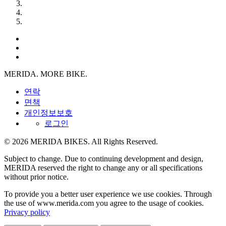
MERIDA. MORE BIKE.
연락
면책
개인정보보호
로그인
© 2026 MERIDA BIKES. All Rights Reserved.
Subject to change. Due to continuing development and design,
MERIDA reserved the right to change any or all specifications
without prior notice.
To provide you a better user experience we use cookies. Through
the use of www.merida.com you agree to the usage of cookies.
Privacy policy