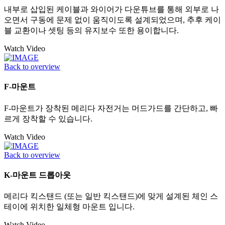
내부로 삽입된 케이블과 와이어가 다운튜브를 통해 외부로 나
오면서 구동에 문제 없이 움직이도록 설계되었으며, 추후 케이
블 교환이나 셋팅 등의 유지보수 또한 용이합니다.
Watch Video
Back to overview
F-마운트
F-마운트가 장착된 메리다 자전거는 머드가드를 간단하고, 빠
르게 장착할 수 있습니다.
Watch Video
Back to overview
K-마운트 드롭아웃
메리다 킥스탠드 (또는 일반 킥스탠드)에 맞게 설계된 체인 스
테이에 위치한 일체형 마운트 입니다.
Watch Video