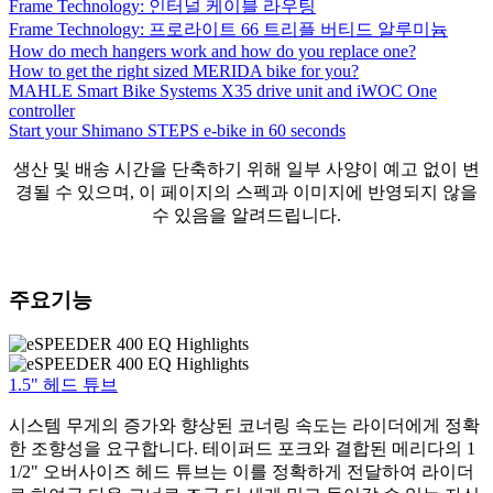
Frame Technology: 인터널 케이블 라우팅
Frame Technology: 프로라이트 66 트리플 버티드 알루미늄
How do mech hangers work and how do you replace one?
How to get the right sized MERIDA bike for you?
MAHLE Smart Bike Systems X35 drive unit and iWOC One
controller
Start your Shimano STEPS e-bike in 60 seconds
생산 및 배송 시간을 단축하기 위해 일부 사양이 예고 없이 변
경될 수 있으며, 이 페이지의 스펙과 이미지에 반영되지 않을
수 있음을 알려드립니다.
주요기능
1.5" 헤드 튜브
시스템 무게의 증가와 향상된 코너링 속도는 라이더에게 정확
한 조향성을 요구합니다. 테이퍼드 포크와 결합된 메리다의 1
1/2" 오버사이즈 헤드 튜브는 이를 정확하게 전달하여 라이더