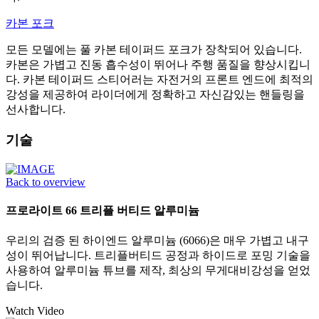
카본 포크
모든 모델에는 풀 카본 테이퍼드 포크가 장착되어 있습니다.
카본은 가볍고 진동 흡수성이 뛰어나 주행 품질을 향상시킵니
다. 카본 테이퍼드 스티어러는 자전거의 프론트 엔드에 최적의
강성을 제공하여 라이더에게 정확하고 자신감있는 핸들링을
선사합니다.
기술
Back to overview
프로라이트 66 트리플 버티드 알루미늄
우리의 검증 된 하이엔드 알루미늄 (6066)은 매우 가볍고 내구
성이 뛰어납니다. 트리플버티드 공정과 하이드로 포밍 기술을
사용하여 알루미늄 튜브를 제작, 최상의 무게대비강성을 얻었
습니다.
Watch Video