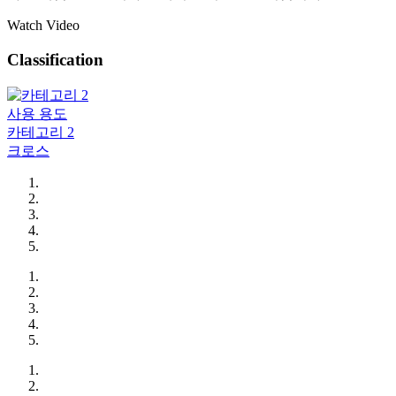
Watch Video
Classification
사용 용도
카테고리 2
크로스