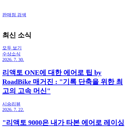
판매점 검색
최신 소식
모두 보기
수상소식
2026. 7. 30.
리액토 ONE에 대한 에어로 팁 by
RoadBike 매거진 : "기록 단축을 위한 최
고의 고속 머신"
시승리뷰
2026. 7. 22.
"리액토 9000은 내가 타본 에어로 레이싱