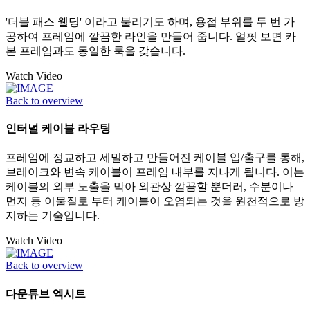
'더블 패스 웰딩' 이라고 불리기도 하며, 용접 부위를 두 번 가
공하여 프레임에 깔끔한 라인을 만들어 줍니다. 얼핏 보면 카
본 프레임과도 동일한 룩을 갖습니다.
Watch Video
Back to overview
인터널 케이블 라우팅
프레임에 정교하고 세밀하고 만들어진 케이블 입/출구를 통해,
브레이크와 변속 케이블이 프레임 내부를 지나게 됩니다. 이는
케이블의 외부 노출을 막아 외관상 깔끔할 뿐더러, 수분이나
먼지 등 이물질로 부터 케이블이 오염되는 것을 원천적으로 방
지하는 기술입니다.
Watch Video
Back to overview
다운튜브 엑시트