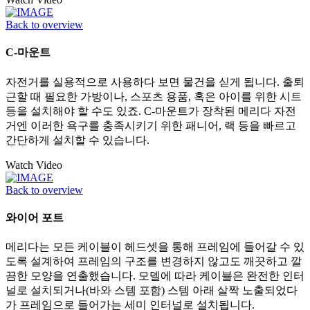
Back to overview
C-마운트
자전거를 실용적으로 사용하다 보면 물건을 싣게 됩니다. 출퇴
근할 때 필요한 가방이나, 스포츠 용품, 혹은 아이를 위한 시트
등을 설치해야 할 수도 있죠. C-마운트가 장착된 메리다 자전
거엔 이러한 욕구를 충족시키기 위한 패니어, 랙 등을 빠르고
간단하게 설치할 수 있습니다.
Watch Video
Back to overview
와이어 포트
메리다는 모든 케이블이 헤드셋을 통해 프레임에 들어갈 수 있
도록 설계하여 프레임의 구조를 변경하지 않고도 깨끗하고 깔
끔한 모양을 연출했습니다. 모델에 따라 케이블은 완전한 인터
널로 설치되거나(바와 스템 포함) 스템 아래 살짝 노출되었다
가 프레임으로 들어가는 세미 인터널로 설치됩니다.