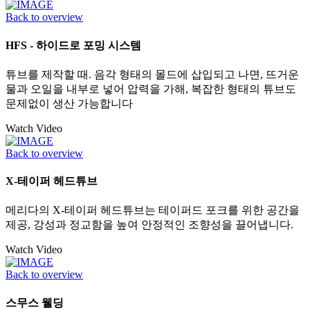
Back to overview
HFS - 하이드로 포밍 시스템
튜브를 제작할 때. 음각 형태의 몰드에 삽입되고 나면, 뜨거운
물과 오일을 내부로 넣어 압력을 가해, 복잡한 형태의 튜브도
문제없이 생산 가능합니다
Watch Video
Back to overview
X-테이퍼 헤드튜브
메리다의 X-테이퍼 헤드튜브는 테이퍼드 포크를 위한 공간을
제공, 강성과 정교함을 높여 안정적인 조향성을 끌어냅니다.
Watch Video
Back to overview
스무스 웰딩