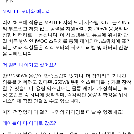
니다.
MAHLE 모터와 배터리
리어 허브에 적용된 MAHLE 사의 모터 시스템 X35 +는 40Nm
의 부드럽고 저항 없는 동력을 지원하며, 총 250Wh 용량의 내
장형 배터리로 구동됩니다. 이 시스템은 탑 튜브에 위치한 단
일 버튼 방식인 iWOC 스위치를 통해 제어되며, 스위치에 표기
되는 여러 색상들은 각각 모터의 서포트 레벨 및 배터리 잔량
을 나타냅니다.
더 멀리 나아가고 싶어요?
만약 250Wh 용량이 만족스럽지 않거나, 더 장거리의 기나긴
외출을 계획하고 있다면, 250Wh 용량 익스텐더를 추가로 장착
할 수 있습니다. 용량 익스텐더는 물통 케이지가 장착되는 픽
싱 포인트 중 하나에 장착되며, 즉각적인 용량의 확장을 위해
시스템에 직접 연결할 수도 있습니다.
이제 걱정없이 더 멀리 나만의 라이딩을 떠날 수 있겠네요!
케이블이 다 어디로 갔죠?