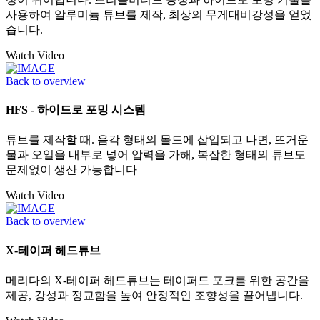
사용하여 알루미늄 튜브를 제작, 최상의 무게대비강성을 얻었
습니다.
Watch Video
Back to overview
HFS - 하이드로 포밍 시스템
튜브를 제작할 때. 음각 형태의 몰드에 삽입되고 나면, 뜨거운
물과 오일을 내부로 넣어 압력을 가해, 복잡한 형태의 튜브도
문제없이 생산 가능합니다
Watch Video
Back to overview
X-테이퍼 헤드튜브
메리다의 X-테이퍼 헤드튜브는 테이퍼드 포크를 위한 공간을
제공, 강성과 정교함을 높여 안정적인 조향성을 끌어냅니다.