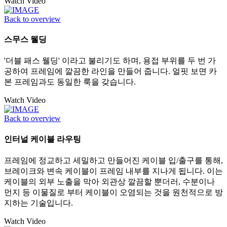
Watch Video
Back to overview
스무스 웰딩
'더블 패스 웰딩' 이라고 불리기도 하며, 용접 부위를 두 번 가
공하여 프레임에 깔끔한 라인을 만들어 줍니다. 얼핏 보면 카
본 프레임과도 동일한 룩을 갖습니다.
Watch Video
Back to overview
인터널 케이블 라우팅
프레임에 정교하고 세밀하고 만들어진 케이블 입/출구를 통해,
브레이크와 변속 케이블이 프레임 내부를 지나게 됩니다. 이는
케이블의 외부 노출을 막아 외관상 깔끔할 뿐더러, 수분이나
먼지 등 이물질로 부터 케이블이 오염되는 것을 원천적으로 방
지하는 기술입니다.
Watch Video