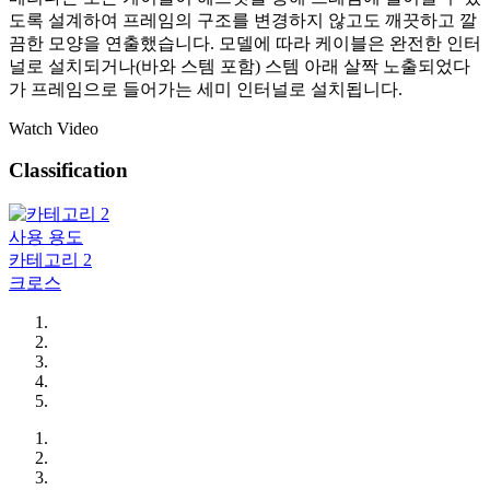
도록 설계하여 프레임의 구조를 변경하지 않고도 깨끗하고 깔
끔한 모양을 연출했습니다. 모델에 따라 케이블은 완전한 인터
널로 설치되거나(바와 스템 포함) 스템 아래 살짝 노출되었다
가 프레임으로 들어가는 세미 인터널로 설치됩니다.
Watch Video
Classification
사용 용도
카테고리 2
크로스