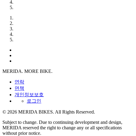
MERIDA. MORE BIKE.
연락
면책
개인정보보호
로그인
© 2026 MERIDA BIKES. All Rights Reserved.
Subject to change. Due to continuing development and design,
MERIDA reserved the right to change any or all specifications
without prior notice.