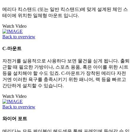
메리다 킥스탠드 (또는 일반 킥스탠드)에 맞게 설계된 체인 스
테이에 위치한 일체형 마운트 입니다.
Watch Video
Back to overview
C-마운트
자전거를 실용적으로 사용하다 보면 물건을 싣게 됩니다. 출퇴
근할 때 필요한 가방이나, 스포츠 용품, 혹은 아이를 위한 시트
등을 설치해야 할 수도 있죠. C-마운트가 장착된 메리다 자전
거엔 이러한 욕구를 충족시키기 위한 패니어, 랙 등을 빠르고
간단하게 설치할 수 있습니다.
Watch Video
Back to overview
와이어 포트
메리다는 모든 케이블이 헤드셋을 통해 프레임에 들어갈 수 있