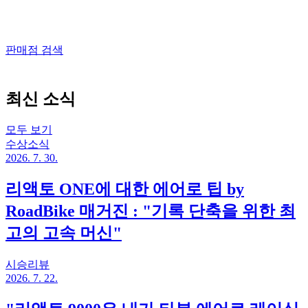
판매점 검색
최신 소식
모두 보기
수상소식
2026. 7. 30.
리액토 ONE에 대한 에어로 팁 by
RoadBike 매거진 : "기록 단축을 위한 최
고의 고속 머신"
시승리뷰
2026. 7. 22.