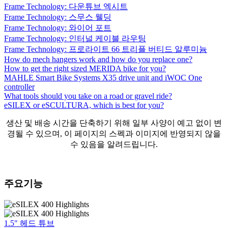
Frame Technology: 다운튜브 엑시트
Frame Technology: 스무스 웰딩
Frame Technology: 와이어 포트
Frame Technology: 인터널 케이블 라우팅
Frame Technology: 프로라이트 66 트리플 버티드 알루미늄
How do mech hangers work and how do you replace one?
How to get the right sized MERIDA bike for you?
MAHLE Smart Bike Systems X35 drive unit and iWOC One
controller
What tools should you take on a road or gravel ride?
eSILEX or eSCULTURA, which is best for you?
생산 및 배송 시간을 단축하기 위해 일부 사양이 예고 없이 변
경될 수 있으며, 이 페이지의 스펙과 이미지에 반영되지 않을
수 있음을 알려드립니다.
주요기능
1.5" 헤드 튜브