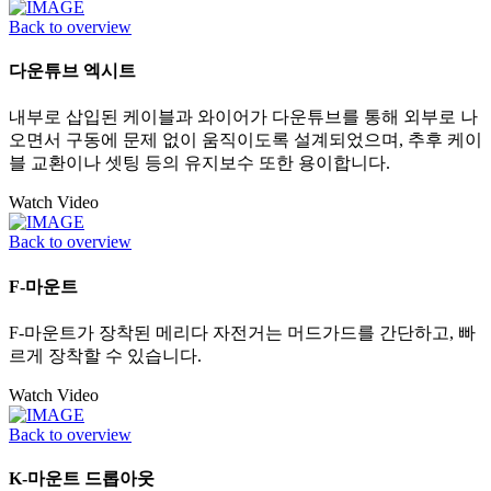
Back to overview
다운튜브 엑시트
내부로 삽입된 케이블과 와이어가 다운튜브를 통해 외부로 나
오면서 구동에 문제 없이 움직이도록 설계되었으며, 추후 케이
블 교환이나 셋팅 등의 유지보수 또한 용이합니다.
Watch Video
Back to overview
F-마운트
F-마운트가 장착된 메리다 자전거는 머드가드를 간단하고, 빠
르게 장착할 수 있습니다.
Watch Video
Back to overview
K-마운트 드롭아웃