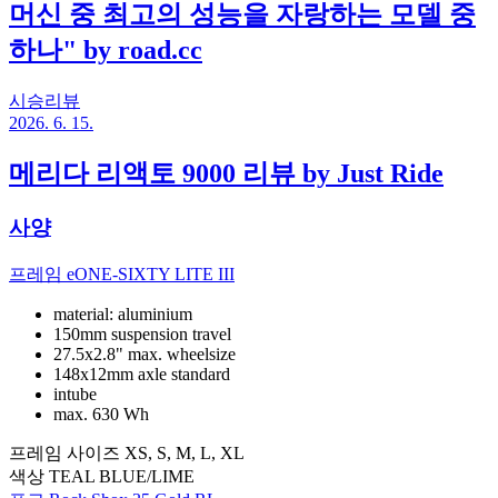
머신 중 최고의 성능을 자랑하는 모델 중
하나" by road.cc
시승리뷰
2026. 6. 15.
메리다 리액토 9000 리뷰 by Just Ride
사양
프레임
eONE-SIXTY LITE III
material: aluminium
150mm suspension travel
27.5x2.8" max. wheelsize
148x12mm axle standard
intube
max. 630 Wh
프레임 사이즈
XS, S, M, L, XL
색상
TEAL BLUE/LIME