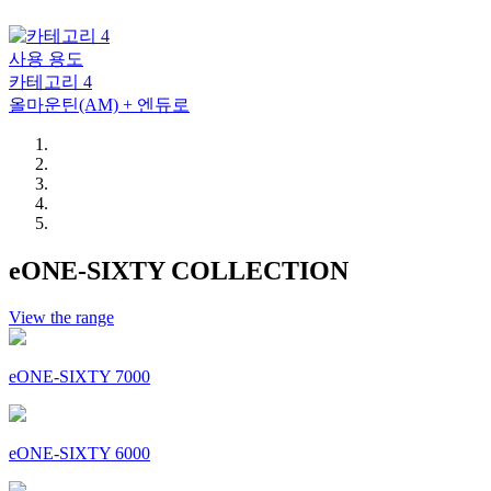
사용 용도
카테고리 4
올마운틴(AM) + 엔듀로
eONE-SIXTY COLLECTION
View the range
eONE-SIXTY 7000
eONE-SIXTY 6000