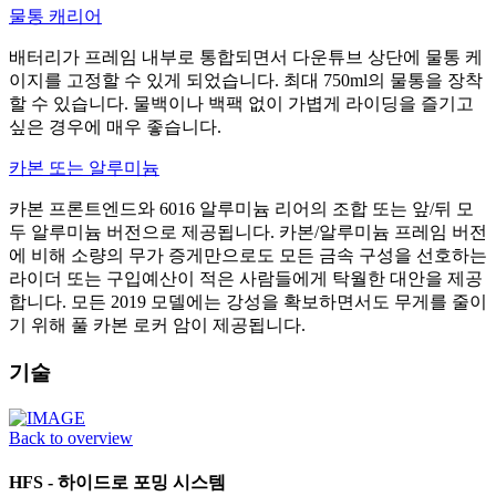
물통 캐리어
배터리가 프레임 내부로 통합되면서 다운튜브 상단에 물통 케
이지를 고정할 수 있게 되었습니다. 최대 750ml의 물통을 장착
할 수 있습니다. 물백이나 백팩 없이 가볍게 라이딩을 즐기고
싶은 경우에 매우 좋습니다.
카본 또는 알루미늄
카본 프론트엔드와 6016 알루미늄 리어의 조합 또는 앞/뒤 모
두 알루미늄 버전으로 제공됩니다. 카본/알루미늄 프레임 버전
에 비해 소량의 무가 증게만으로도 모든 금속 구성을 선호하는
라이더 또는 구입예산이 적은 사람들에게 탁월한 대안을 제공
합니다. 모든 2019 모델에는 강성을 확보하면서도 무게를 줄이
기 위해 풀 카본 로커 암이 제공됩니다.
기술
Back to overview
HFS - 하이드로 포밍 시스템