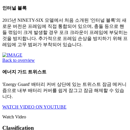
인터널 블록
2015년 NINETY-SIX 모델에서 처음 소개된 '인터널 블록'의 새
로운 버전은 프레임에 직접 통합되어 있으며, 충돌 등으로 핸
들 꺾임이 크게 발생할 경우 포크 크라운이 프레임에 부딪히는
것을 방지합니다. 추가적으로 프레임 손상을 방지하기 위해 프
레임에 고무 범퍼가 부착되어 있습니다.
Back to overview
에너지 가드 트위스트
'Energy Guard' 배터리 커버 상단에 있는 트위스트 잠금 메커니
즘으로 내부 배터리 커버를 쉽게 잠그고 잠금 해제할 수 있습
니다.
WATCH VIDEO ON YOUTUBE
Watch Video
Classification