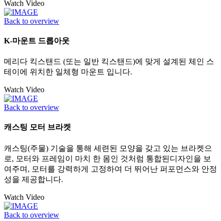
Watch Video
Back to overview
K-마운트 드롭아웃
메리다 킥스탠드 (또는 일반 킥스탠드)에 맞게 설계된 체인 스
테이에 위치한 일체형 마운트 입니다.
Watch Video
Back to overview
캐스팅 모터 브라켓
캐스팅(주물) 기술을 통해 세련된 모양을 갖고 있는 브라켓으
로, 모터와 프레임이 마치 한 몸인 것처럼 통합된디자인을 보
여주며, 모터를 강력하게 고정하여 더 뛰어난 퍼포먼스와 안정
성을 제공합니다.
Watch Video
Back to overview