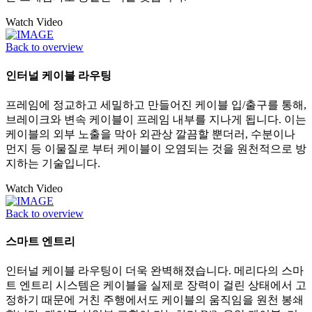
Watch Video
Back to overview
인터널 케이블 라우팅
프레임에 정교하고 세밀하고 만들어진 케이블 입/출구를 통해,
브레이크와 변속 케이블이 프레임 내부를 지나게 됩니다. 이는
케이블의 외부 노출을 막아 외관상 깔끔할 뿐더러, 수분이나
먼지 등 이물질로 부터 케이블이 오염되는 것을 원천적으로 방
지하는 기술입니다.
Watch Video
Back to overview
스마트 엔트리
인터널 케이블 라우팅이 더욱 완벽해졌습니다. 메리다의 스마
트 엔트리 시스템은 케이블을 실제로 장력이 걸린 상태에서 고
정하기 때문에 거친 주행에서도 케이블의 움직임을 원천 봉쇄