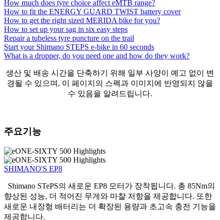
How much does tyre choice affect eMTB range?
How to fit the ENERGY GUARD TWIST battery cover
How to get the right sized MERIDA bike for you?
How to set up your sag in six easy steps
Repair a tubeless tyre puncture on the trail
Start your Shimano STEPS e-bike in 60 seconds
What is a dropper, do you need one and how do they work?
생산 및 배송 시간을 단축하기 위해 일부 사양이 예고 없이 변
경될 수 있으며, 이 페이지의 스펙과 이미지에 반영되지 않을
수 있음을 알려드립니다.
주요기능
SHIMANO'S EP8
Shimano STePS의 새로운 EP8 모터가 장착됩니다. 총 85Nm의
향상된 성능, 더 적어진 무게와 마찰 저항을 제공합니다. 또한
새로운 내장형 배터리는 더 확장된 용량과 초고속 충전 기능을
제공합니다.