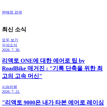
판매점 검색
최신 소식
모두 보기
수상소식
2026. 7. 30.
리액토 ONE에 대한 에어로 팁 by
RoadBike 매거진 : "기록 단축을 위한 최
고의 고속 머신"
시승리뷰
2026. 7. 22.
"리액토 9000은 내가 타본 에어로 레이싱