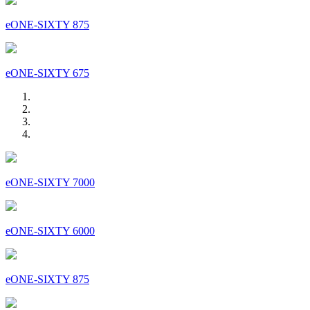
eONE-SIXTY 875
eONE-SIXTY 675
eONE-SIXTY 7000
eONE-SIXTY 6000
eONE-SIXTY 875