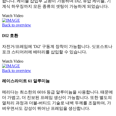
합니다. 케이블 삽입부 교환이 가능하며 Di2, 유압 케이블, 기
계식 하우징까지 모든 종류의 셋팅이 가능하게 되었습니다.
Watch Video
Back to overview
DI2 호환
자전거/프레임에 'Di2' 구동계 장착이 가능합니다. 싯포스트나
포크 스티어러에 배터리를 삽입할 수 있습니다.
Watch Video
Back to overview
레이스라이트 61 알루미늄
메리다는 최소한의 6016 등급 알루미늄을 사용합니다. 때문에
더 가볍고, 더 진보된 프레임 생산이 가능합니다. 또한 별도의
열처리 과정과 더블-버티드 기술로 내벽 두께를 조절하여, 가
벼우면서도 강성이 뛰어난 프레임을 생산합니다.