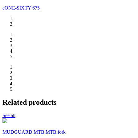
eONE-SIXTY 675
Related products
See all
MUDGUARD MTB MTB fork