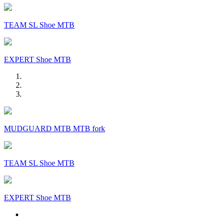
TEAM SL Shoe MTB
EXPERT Shoe MTB
MUDGUARD MTB MTB fork
TEAM SL Shoe MTB
EXPERT Shoe MTB