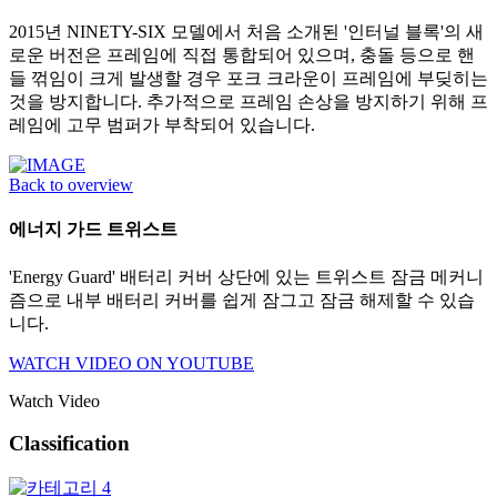
2015년 NINETY-SIX 모델에서 처음 소개된 '인터널 블록'의 새
로운 버전은 프레임에 직접 통합되어 있으며, 충돌 등으로 핸
들 꺾임이 크게 발생할 경우 포크 크라운이 프레임에 부딪히는
것을 방지합니다. 추가적으로 프레임 손상을 방지하기 위해 프
레임에 고무 범퍼가 부착되어 있습니다.
Back to overview
에너지 가드 트위스트
'Energy Guard' 배터리 커버 상단에 있는 트위스트 잠금 메커니
즘으로 내부 배터리 커버를 쉽게 잠그고 잠금 해제할 수 있습
니다.
WATCH VIDEO ON YOUTUBE
Watch Video
Classification