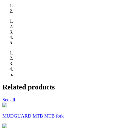
Related products
See all
MUDGUARD MTB MTB fork