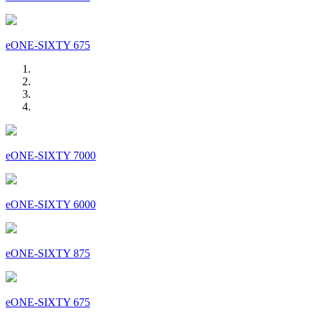
eONE-SIXTY 675
eONE-SIXTY 7000
eONE-SIXTY 6000
eONE-SIXTY 875
eONE-SIXTY 675