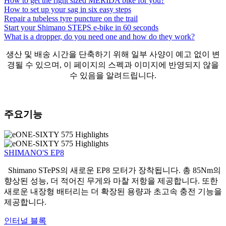
How to get the right sized MERIDA bike for you?
How to set up your sag in six easy steps
Repair a tubeless tyre puncture on the trail
Start your Shimano STEPS e-bike in 60 seconds
What is a dropper, do you need one and how do they work?
생산 및 배송 시간을 단축하기 위해 일부 사양이 예고 없이 변
경될 수 있으며, 이 페이지의 스펙과 이미지에 반영되지 않을
수 있음을 알려드립니다.
주요기능
SHIMANO'S EP8
Shimano STePS의 새로운 EP8 모터가 장착됩니다. 총 85Nm의
향상된 성능, 더 적어진 무게와 마찰 저항을 제공합니다. 또한
새로운 내장형 배터리는 더 확장된 용량과 초고속 충전 기능을
제공합니다.
인터널 블록