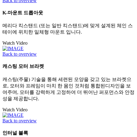
Back to overview
K-마운트 드롭아웃
메리다 킥스탠드 (또는 일반 킥스탠드)에 맞게 설계된 체인 스
테이에 위치한 일체형 마운트 입니다.
Watch Video
Back to overview
캐스팅 모터 브라켓
캐스팅(주물) 기술을 통해 세련된 모양을 갖고 있는 브라켓으
로, 모터와 프레임이 마치 한 몸인 것처럼 통합된디자인을 보
여주며, 모터를 강력하게 고정하여 더 뛰어난 퍼포먼스와 안정
성을 제공합니다.
Watch Video
Back to overview
인터널 블록