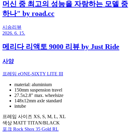
머신 중 최고의 성능을 자랑하는 모델 중
하나" by road.cc
시승리뷰
2026. 6. 15.
메리다 리액토 9000 리뷰 by Just Ride
사양
프레임
eONE-SIXTY LITE III
material: aluminium
150mm suspension travel
27.5x2.8" max. wheelsize
148x12mm axle standard
intube
프레임 사이즈
XS, S, M, L, XL
색상
MATT TITAN/BLACK
포크
Rock Shox 35 Gold RL