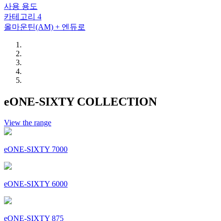
사용 용도
카테고리 4
올마운틴(AM) + 엔듀로
eONE-SIXTY COLLECTION
View the range
eONE-SIXTY 7000
eONE-SIXTY 6000
eONE-SIXTY 875