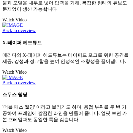
물과 오일을 내부로 넣어 압력을 가해, 복잡한 형태의 튜브도
문제없이 생산 가능합니다
Watch Video
Back to overview
X-테이퍼 헤드튜브
메리다의 X-테이퍼 헤드튜브는 테이퍼드 포크를 위한 공간을
제공, 강성과 정교함을 높여 안정적인 조향성을 끌어냅니다.
Watch Video
Back to overview
스무스 웰딩
'더블 패스 웰딩' 이라고 불리기도 하며, 용접 부위를 두 번 가
공하여 프레임에 깔끔한 라인을 만들어 줍니다. 얼핏 보면 카
본 프레임과도 동일한 룩을 갖습니다.
Watch Video