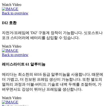
Watch Video
Back to overview
DI2 호환
자전거/프레임에 'Di2' 구동계 장착이 가능합니다. 싯포스트나
포크 스티어러에 배터리를 삽입할 수 있습니다.
Watch Video
Back to overview
레이스라이트 61 알루미늄
메리다는 최소한의 6016 등급 알루미늄을 사용합니다. 때문에
더 가볍고, 더 진보된 프레임 생산이 가능합니다. 또한 별도의
열처리 과정과 더블-버티드 기술로 내벽 두께를 조절하여, 가
벼우면서도 강성이 뛰어난 프레임을 생산합니다.
Watch Video