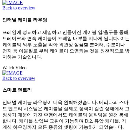
Back to overview
인터널 케이블 라우팅
프레임에 정교하고 세밀하고 만들어진 케이블 입/출구를 통해,
브레이크와 변속 케이블이 프레임 내부를 지나게 됩니다. 이는
케이블의 외부 노출을 막아 외관상 깔끔할 뿐더러, 수분이나
먼지 등 이물질로 부터 케이블이 오염되는 것을 원천적으로 방
지하는 기술입니다.
Watch Video
Back to overview
스마트 엔트리
인터널 케이블 라우팅이 더욱 완벽해졌습니다. 메리다의 스마
트 엔트리 시스템은 케이블을 실제로 장력이 걸린 상태에서 고
정하기 때문에 거친 주행에서도 케이블의 움직임을 원천 봉쇄
합니다. 케이블 삽입부 교환이 가능하며 Di2, 유압 케이블, 기
계식 하우징까지 모든 종류의 셋팅이 가능하게 되었습니다.