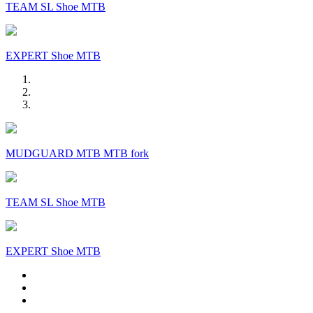
TEAM SL Shoe MTB
EXPERT Shoe MTB
MUDGUARD MTB MTB fork
TEAM SL Shoe MTB
EXPERT Shoe MTB