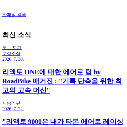
판매점 검색
최신 소식
모두 보기
수상소식
2026. 7. 30.
리액토 ONE에 대한 에어로 팁 by
RoadBike 매거진 : "기록 단축을 위한 최
고의 고속 머신"
시승리뷰
2026. 7. 22.
"리액토 9000은 내가 타본 에어로 레이싱