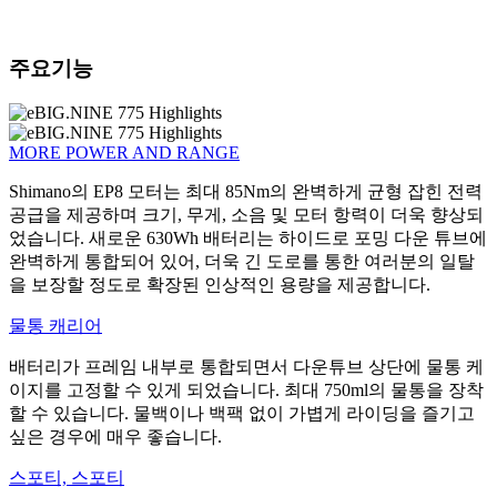
주요기능
MORE POWER AND RANGE
Shimano의 EP8 모터는 최대 85Nm의 완벽하게 균형 잡힌 전력
공급을 제공하며 크기, 무게, 소음 및 모터 항력이 더욱 향상되
었습니다. 새로운 630Wh 배터리는 하이드로 포밍 다운 튜브에
완벽하게 통합되어 있어, 더욱 긴 도로를 통한 여러분의 일탈
을 보장할 정도로 확장된 인상적인 용량을 제공합니다.
물통 캐리어
배터리가 프레임 내부로 통합되면서 다운튜브 상단에 물통 케
이지를 고정할 수 있게 되었습니다. 최대 750ml의 물통을 장착
할 수 있습니다. 물백이나 백팩 없이 가볍게 라이딩을 즐기고
싶은 경우에 매우 좋습니다.
스포티, 스포티