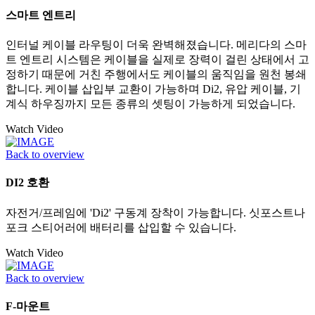
스마트 엔트리
인터널 케이블 라우팅이 더욱 완벽해졌습니다. 메리다의 스마
트 엔트리 시스템은 케이블을 실제로 장력이 걸린 상태에서 고
정하기 때문에 거친 주행에서도 케이블의 움직임을 원천 봉쇄
합니다. 케이블 삽입부 교환이 가능하며 Di2, 유압 케이블, 기
계식 하우징까지 모든 종류의 셋팅이 가능하게 되었습니다.
Watch Video
Back to overview
DI2 호환
자전거/프레임에 'Di2' 구동계 장착이 가능합니다. 싯포스트나
포크 스티어러에 배터리를 삽입할 수 있습니다.
Watch Video
Back to overview
F-마운트