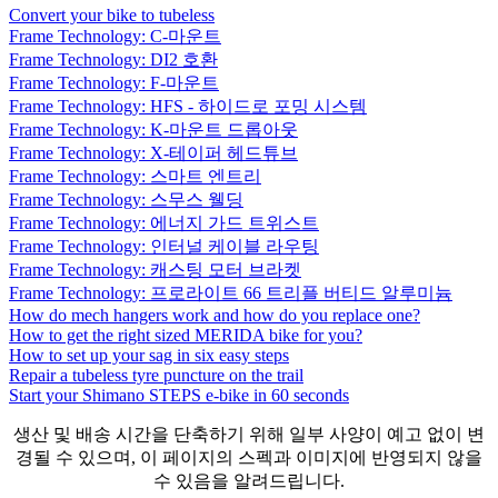
Convert your bike to tubeless
Frame Technology: C-마운트
Frame Technology: DI2 호환
Frame Technology: F-마운트
Frame Technology: HFS - 하이드로 포밍 시스템
Frame Technology: K-마운트 드롭아웃
Frame Technology: X-테이퍼 헤드튜브
Frame Technology: 스마트 엔트리
Frame Technology: 스무스 웰딩
Frame Technology: 에너지 가드 트위스트
Frame Technology: 인터널 케이블 라우팅
Frame Technology: 캐스팅 모터 브라켓
Frame Technology: 프로라이트 66 트리플 버티드 알루미늄
How do mech hangers work and how do you replace one?
How to get the right sized MERIDA bike for you?
How to set up your sag in six easy steps
Repair a tubeless tyre puncture on the trail
Start your Shimano STEPS e-bike in 60 seconds
생산 및 배송 시간을 단축하기 위해 일부 사양이 예고 없이 변
경될 수 있으며, 이 페이지의 스펙과 이미지에 반영되지 않을
수 있음을 알려드립니다.