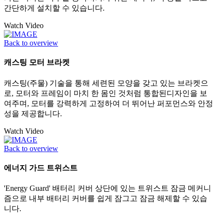
간단하게 설치할 수 있습니다.
Watch Video
Back to overview
캐스팅 모터 브라켓
캐스팅(주물) 기술을 통해 세련된 모양을 갖고 있는 브라켓으
로, 모터와 프레임이 마치 한 몸인 것처럼 통합된디자인을 보
여주며, 모터를 강력하게 고정하여 더 뛰어난 퍼포먼스와 안정
성을 제공합니다.
Watch Video
Back to overview
에너지 가드 트위스트
'Energy Guard' 배터리 커버 상단에 있는 트위스트 잠금 메커니
즘으로 내부 배터리 커버를 쉽게 잠그고 잠금 해제할 수 있습
니다.