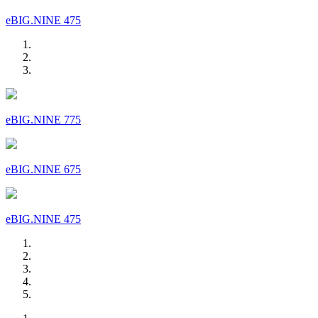
eBIG.NINE 475
eBIG.NINE 775
eBIG.NINE 675
eBIG.NINE 475