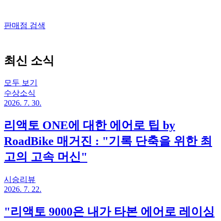
판매점 검색
최신 소식
모두 보기
수상소식
2026. 7. 30.
리액토 ONE에 대한 에어로 팁 by
RoadBike 매거진 : "기록 단축을 위한 최
고의 고속 머신"
시승리뷰
2026. 7. 22.
"리액토 9000은 내가 타본 에어로 레이싱