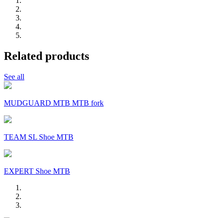
Related products
See all
MUDGUARD MTB MTB fork
TEAM SL Shoe MTB
EXPERT Shoe MTB