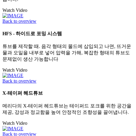
Watch Video
Back to overview
HFS - 하이드로 포밍 시스템
튜브를 제작할 때. 음각 형태의 몰드에 삽입되고 나면, 뜨거운
물과 오일을 내부로 넣어 압력을 가해, 복잡한 형태의 튜브도
문제없이 생산 가능합니다
Watch Video
Back to overview
X-테이퍼 헤드튜브
메리다의 X-테이퍼 헤드튜브는 테이퍼드 포크를 위한 공간을
제공, 강성과 정교함을 높여 안정적인 조향성을 끌어냅니다.
Watch Video
Back to overview