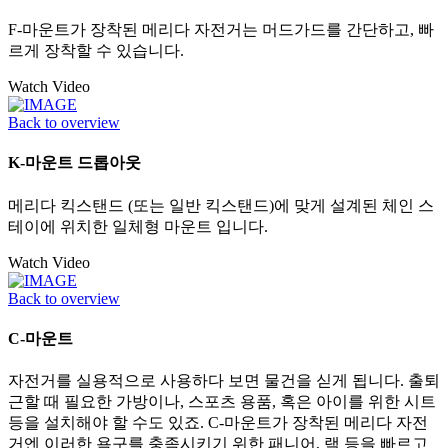
F-마운트가 장착된 메리다 자전거는 머드가드를 간단하고, 빠
르게 장착할 수 있습니다.
Watch Video
Back to overview
K-마운트 드롭아웃
메리다 킥스탠드 (또는 일반 킥스탠드)에 맞게 설계된 체인 스
테이에 위치한 일체형 마운트 입니다.
Watch Video
Back to overview
C-마운트
자전거를 실용적으로 사용하다 보면 물건을 싣게 됩니다. 출퇴
근할 때 필요한 가방이나, 스포츠 용품, 혹은 아이를 위한 시트
등을 설치해야 할 수도 있죠. C-마운트가 장착된 메리다 자전
거엔 이러한 욕구를 충족시키기 위한 패니어, 랙 등을 빠르고