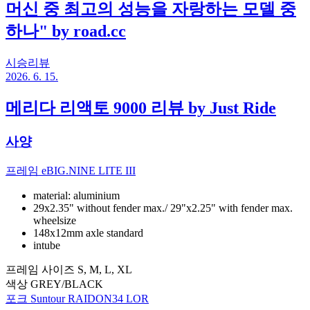
머신 중 최고의 성능을 자랑하는 모델 중
하나" by road.cc
시승리뷰
2026. 6. 15.
메리다 리액토 9000 리뷰 by Just Ride
사양
프레임
eBIG.NINE LITE III
material: aluminium
29x2.35" without fender max./ 29"x2.25" with fender max.
wheelsize
148x12mm axle standard
intube
프레임 사이즈
S, M, L, XL
색상
GREY/BLACK
포크
Suntour RAIDON34 LOR