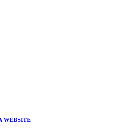
A WEBSITE